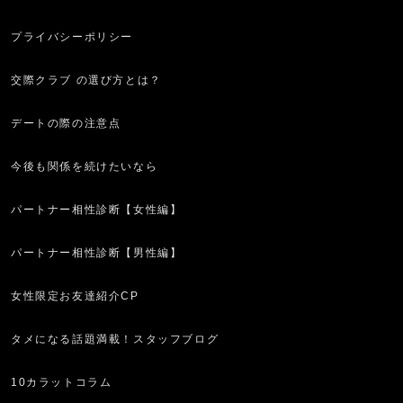
プライバシーポリシー
交際クラブ の選び方とは？
デートの際の注意点
今後も関係を続けたいなら
パートナー相性診断【女性編】
パートナー相性診断【男性編】
女性限定お友達紹介CP
タメになる話題満載！スタッフブログ
10カラットコラム