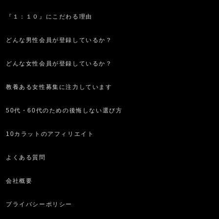
『１：１０』にこだわる理由
どんな男性会員が登録しているか？
どんな女性会員が登録しているか？
教養ある女性募集に注力しています
50代・60代のための後悔しない選び方
10カラットのアフィリエイト
よくある質問
会社概要
プライバシーポリシー