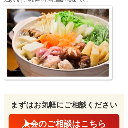
んあります。その中でも特に高級で美味しい…
まずはお気軽にご相談ください
入会のご相談はこちら