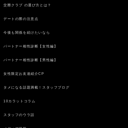
交際クラブ の選び方とは？
デートの際の注意点
今後も関係を続けたいなら
パートナー相性診断【女性編】
パートナー相性診断【男性編】
女性限定お友達紹介CP
タメになる話題満載！スタッフブログ
10カラットコラム
スタッフのウラ話