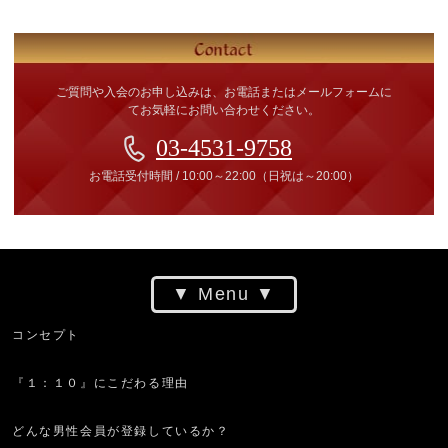
ご質問や入会のお申し込みは、お電話またはメールフォームに
てお気軽にお問い合わせください。
03-4531-9758
お電話受付時間
/
10:00～22:00
（日祝は～20:00）
Menu
コンセプト
『１：１０』にこだわる理由
どんな男性会員が登録しているか？