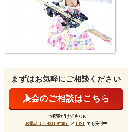
デートまでの流れ
アフィリエイトをご検討の皆様へ。
まずはお気軽にご相談ください
入会のご相談はこちら
ご相談だけでもOK
お電話（03-4531-9758）
／
LINE
でも受付中