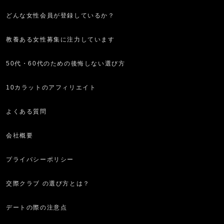
どんな女性会員が登録しているか？
教養ある女性募集に注力しています
50代・60代のための後悔しない選び方
10カラットのアフィリエイト
よくある質問
会社概要
プライバシーポリシー
交際クラブ の選び方とは？
デートの際の注意点