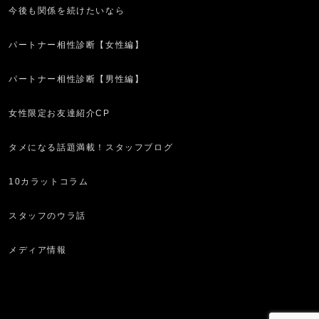
今後も関係を続けたいなら
パートナー相性診断【女性編】
パートナー相性診断【男性編】
女性限定お友達紹介CP
タメになる話題満載！スタッフブログ
10カラットコラム
スタッフのウラ話
メディア情報