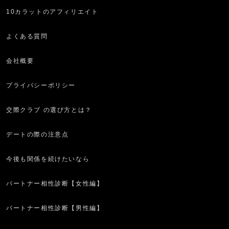
10カラットのアフィリエイト
よくある質問
会社概要
プライバシーポリシー
交際クラブ の選び方とは？
デートの際の注意点
今後も関係を続けたいなら
パートナー相性診断【女性編】
パートナー相性診断【男性編】