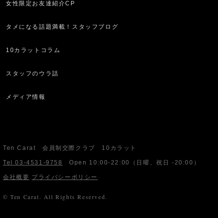
女性限定お友達紹介CP
タメになる話題満載！スタッフブログ
10カラットコラム
スタッフのウラ話
メディア情報
Ten Carat 会員制交際クラブ 10カラット
Tel 03-4531-9758
Open
10:00-22:00
（日曜、祝日 -20:00）
会社概要
プライバシーポリシー
© Ten Carat. All Rights Reserved.