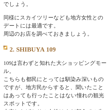
でしょう。
同様にスカイツリーなども地方女性との
デートには最適です。
周辺のお店を調べておきましょう。
2. SHIBUYA 109
109は言わずと知れた大ショッピングモー
ル。
こちらも都民にとっては馴染み深いもの
ですが、地方民からすると、聞いたこと
はあっても行ったことはない憧れの観光
スポットです。