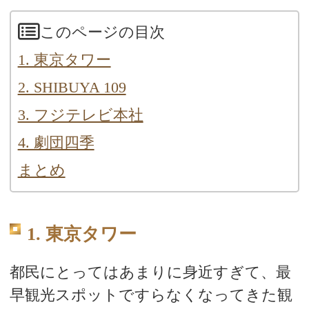
このページの目次
1. 東京タワー
2. SHIBUYA 109
3. フジテレビ本社
4. 劇団四季
まとめ
1. 東京タワー
都民にとってはあまりに身近すぎて、最
早観光スポットですらなくなってきた観