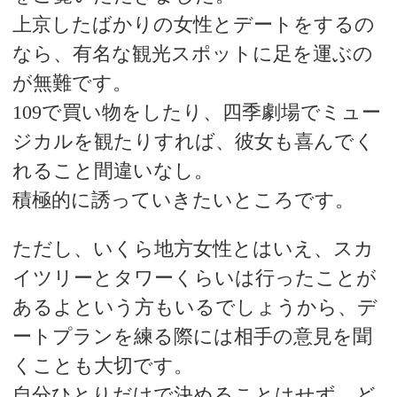
上京したばかりの女性とデートをするの
なら、有名な観光スポットに足を運ぶの
が無難です。
109で買い物をしたり、四季劇場でミュー
ジカルを観たりすれば、彼女も喜んでく
れること間違いなし。
積極的に誘っていきたいところです。
ただし、いくら地方女性とはいえ、スカ
イツリーとタワーくらいは行ったことが
あるよという方もいるでしょうから、デ
ートプランを練る際には相手の意見を聞
くことも大切です。
自分ひとりだけで決めることはせず、ど