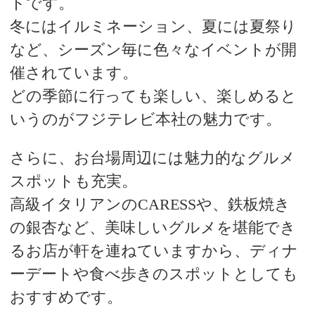
トです。
冬にはイルミネーション、夏には夏祭り
など、シーズン毎に色々なイベントが開
催されています。
どの季節に行っても楽しい、楽しめると
いうのがフジテレビ本社の魅力です。
さらに、お台場周辺には魅力的なグルメ
スポットも充実。
高級イタリアンのCARESSや、鉄板焼き
の銀杏など、美味しいグルメを堪能でき
るお店が軒を連ねていますから、ディナ
ーデートや食べ歩きのスポットとしても
おすすめです。