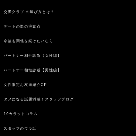
交際クラブ の選び方とは？
デートの際の注意点
今後も関係を続けたいなら
パートナー相性診断【女性編】
パートナー相性診断【男性編】
女性限定お友達紹介CP
タメになる話題満載！スタッフブログ
10カラットコラム
スタッフのウラ話