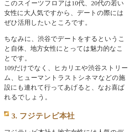
このスイーツフロアは10代、20代の若い
女性に大人気ですから、デートの際には
ぜひ活用したいところです。
ちなみに、渋谷でデートをするというこ
と自体、地方女性にとっては魅力的なこ
とです。
109だけでなく、ヒカリエや渋谷ストリー
ム、ヒューマントラストシネマなどの施
設にも連れて行ってあげると、なお喜ば
れるでしょう。
3. フジテレビ本社