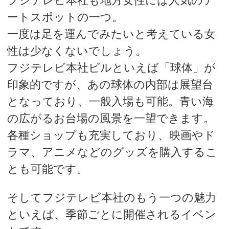
フジテレビ本社も地方女性には人気のデ
ートスポットの一つ。
一度は足を運んでみたいと考えている女
性は少なくないでしょう。
フジテレビ本社ビルといえば「球体」が
印象的ですが、あの球体の内部は展望台
となっており、一般入場も可能。青い海
の広がるお台場の風景を一望できます。
各種ショップも充実しており、映画やド
ラマ、アニメなどのグッズを購入するこ
とも可能です。
そしてフジテレビ本社のもう一つの魅力
といえば、季節ごとに開催されるイベン