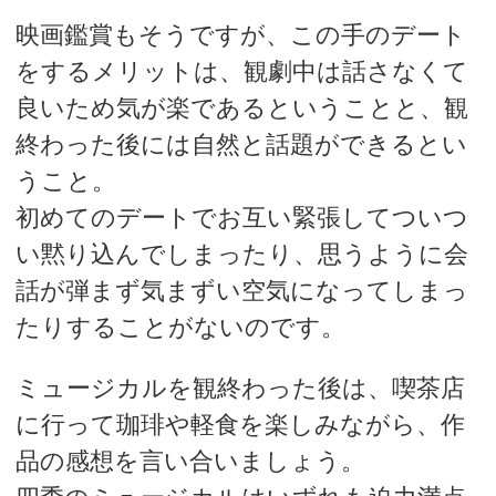
映画鑑賞もそうですが、この手のデート
をするメリットは、観劇中は話さなくて
良いため気が楽であるということと、観
終わった後には自然と話題ができるとい
うこと。
初めてのデートでお互い緊張してついつ
い黙り込んでしまったり、思うように会
話が弾まず気まずい空気になってしまっ
たりすることがないのです。
ミュージカルを観終わった後は、喫茶店
に行って珈琲や軽食を楽しみながら、作
品の感想を言い合いましょう。