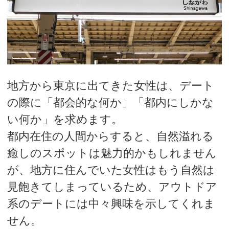
地方から東京に出てきた女性は、デート
の際に「都会的な何か」「都内にしかな
い何か」を求めます。
都内在住の人間からすると、自然溢れる
癒しのスポットは魅力的かもしれません
が、地方に住んでいた女性はもう自然は
見飽きてしまっているため、アウトドア
系のデートには中々興味を示してくれま
せん。