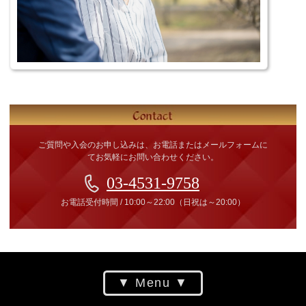
ご質問や入会のお申し込みは、お電話またはメールフォームに
てお気軽にお問い合わせください。
03-4531-9758
お電話受付時間
/
10:00～22:00
（日祝は～20:00）
Menu