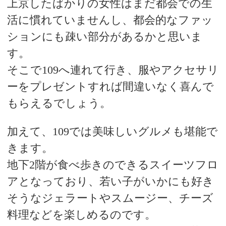
上京したばかりの女性はまだ都会での生
活に慣れていませんし、都会的なファッ
ションにも疎い部分があるかと思いま
す。
そこで109へ連れて行き、服やアクセサリ
ーをプレゼントすれば間違いなく喜んで
もらえるでしょう。
加えて、109では美味しいグルメも堪能で
きます。
地下2階が食べ歩きのできるスイーツフロ
アとなっており、若い子がいかにも好き
そうなジェラートやスムージー、チーズ
料理などを楽しめるのです。