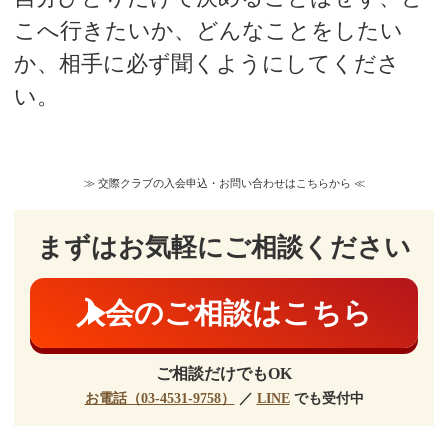
こへ行きたいか、どんなことをしたい
か、相手に必ず聞くようにしてくださ
い。
≫ 交際クラブの入会申込・お問い合わせはこちらから ≪
まずはお気軽にご相談ください
入会のご相談はこちら
ご相談だけでもOK
お電話（03-4531-9758）
／
LINE
でも受付中