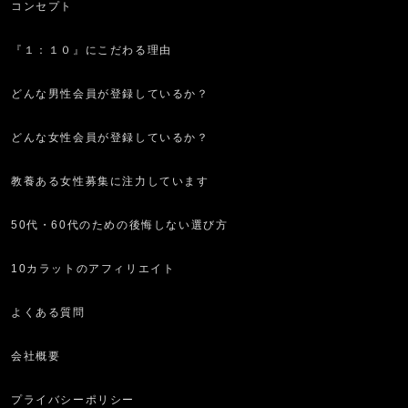
コンセプト
『１：１０』にこだわる理由
どんな男性会員が登録しているか？
どんな女性会員が登録しているか？
教養ある女性募集に注力しています
50代・60代のための後悔しない選び方
10カラットのアフィリエイト
よくある質問
会社概要
プライバシーポリシー