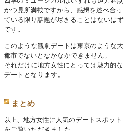
四季のミュージカルはいずれも迫力満点
かつ見所満載ですから、感想を述べ合っ
ている限り話題が尽きることはないはず
です。
このような観劇デートは東京のような大
都市でないとなかなかできません。
それだけに地方女性にとっては魅力的な
デートとなります。
まとめ
以上、地方女性に人気のデートスポット
をご覧いただきました。