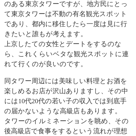
のある東京タワーですが、
地方民にとっ
て東京タワーは不動の有名観光スポット
であり、都内に移住したら一度は見に行
きたいと誰もが考えます。
上京したての女性とデートをするのな
ら、これくらいベタな観光スポットに連
れて行くのが良いのです。
同タワー周辺には美味しい料理とお酒を
楽しめるお店が沢山ありますし、その中
には10代20代の若い子の収入では到底手
の届かないような高級店もあります。
タワーのイルミネーションを眺め、その
後高級店で食事をするという流れが理想