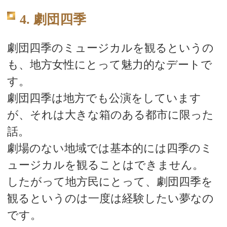
4. 劇団四季
劇団四季のミュージカルを観るというの
も、地方女性にとって魅力的なデートで
す。
劇団四季は地方でも公演をしています
が、それは大きな箱のある都市に限った
話。
劇場のない地域では基本的には四季のミ
ュージカルを観ることはできません。
したがって地方民にとって、劇団四季を
観るというのは一度は経験したい夢なの
です。