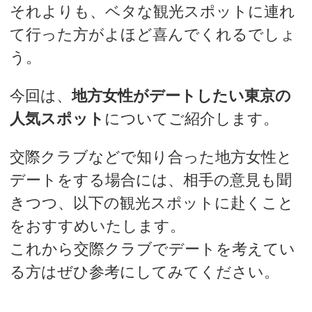
それよりも、ベタな観光スポットに連れ
て行った方がよほど喜んでくれるでしょ
う。
今回は、
地方女性がデートしたい東京の
人気スポット
についてご紹介します。
交際クラブなどで知り合った地方女性と
デートをする場合には、相手の意見も聞
きつつ、以下の観光スポットに赴くこと
をおすすめいたします。
これから交際クラブでデートを考えてい
る方はぜひ参考にしてみてください。