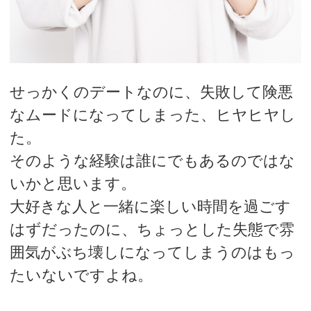
せっかくのデートなのに、失敗して険悪
なムードになってしまった、ヒヤヒヤし
た。
そのような経験は誰にでもあるのではな
いかと思います。
大好きな人と一緒に楽しい時間を過ごす
はずだったのに、ちょっとした失態で雰
囲気がぶち壊しになってしまうのはもっ
たいないですよね。