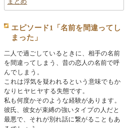
まとめ
エピソード1「名前を間違ってし
まった」
二人で過ごしているときに、相手の名前
を間違ってしまう、昔の恋人の名前で呼
んでしまう。
これは浮気を疑われるという意味でもか
なりヒヤヒヤする失態です。
私も何度かそのような経験があります。
彼氏、彼女が束縛の強いタイプの人だと
最悪で、それが別れ話に繋がることもあ