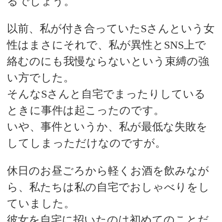
るでしょう。
以前、私が付き合っていたSさんという女
性はまさにそれで、私が異性とSNS上で
絡むのにも我慢ならないという束縛の強
い方でした。
そんなSさんと自宅でまったりしている
ときに事件は起こったのです。
いや、事件というか、私が最低な失敗を
してしまっただけなのですが。
休日のお昼ごろから軽くお酒を飲みなが
ら、私たちは私の自宅でおしゃべりをし
ていました。
彼女を自宅に招いたのは初めてのことだ