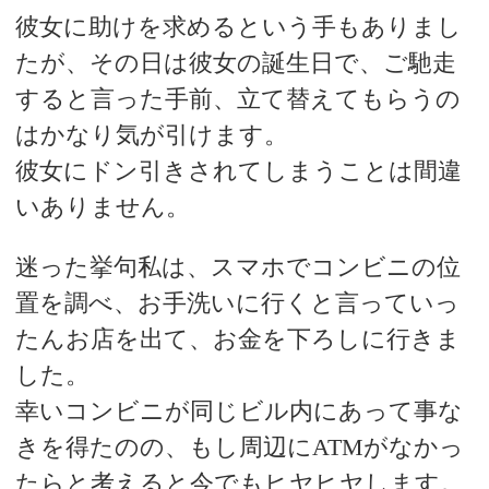
彼女に助けを求めるという手もありまし
たが、その日は彼女の誕生日で、ご馳走
すると言った手前、立て替えてもらうの
はかなり気が引けます。
彼女にドン引きされてしまうことは間違
いありません。
迷った挙句私は、スマホでコンビニの位
置を調べ、お手洗いに行くと言っていっ
たんお店を出て、お金を下ろしに行きま
した。
幸いコンビニが同じビル内にあって事な
きを得たのの、もし周辺にATMがなかっ
たらと考えると今でもヒヤヒヤします。