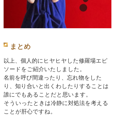
まとめ
以上、個人的にヒヤヒヤした修羅場エピ
ソードをご紹介いたしました。
名前を呼び間違ったり、忘れ物をした
り、知り合いと出くわしたりすることは
誰にでもあることだと思います。
そういったときは冷静に対処法を考える
ことが肝心ですね。