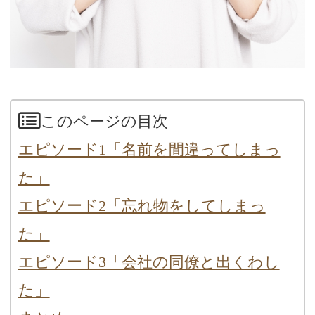
このページの目次
エピソード1「名前を間違ってしまっ
た」
エピソード2「忘れ物をしてしまっ
た」
エピソード3「会社の同僚と出くわし
た」