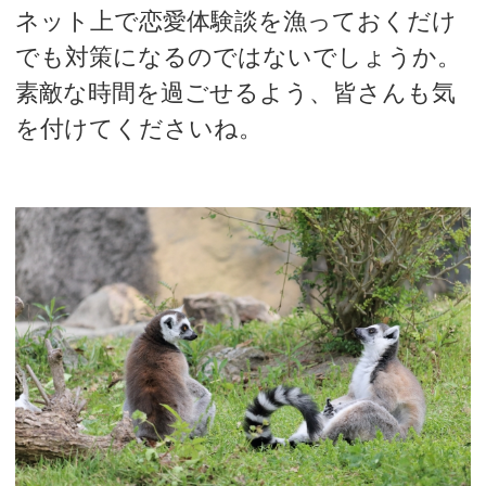
ネット上で恋愛体験談を漁っておくだけ
でも対策になるのではないでしょうか。
素敵な時間を過ごせるよう、皆さんも気
を付けてくださいね。