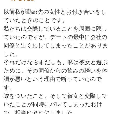
以前私が勤め先の女性とお付き合いをし
ていたときのことです。
私たちは交際していることを周囲に隠し
ていたのですが、デートの最中に会社の
同僚と出くわしてしまったことがありま
した。
それだけならまだしも、私は彼女と遊ぶ
ために、その同僚からの飲みの誘いを体
調が悪いという理由で断っていたので
す。
嘘をついたこと、そして彼女と交際して
いたことが同時にバレてしまったわけ
で、相当ヒヤヒヤしました。