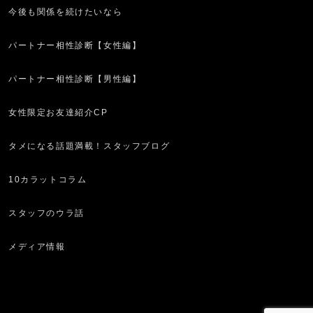
今後も関係を続けたいなら
パートナー相性診断【女性編】
パートナー相性診断【男性編】
女性限定お友達紹介CP
タメになる話題満載！スタッフブログ
10カラットコラム
スタッフのウラ話
メディア情報