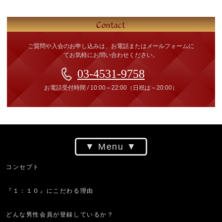
ご質問や入会のお申し込みは、お電話またはメールフォームに
てお気軽にお問い合わせください。
03-4531-9758
お電話受付時間
/
10:00～22:00
（日祝は～20:00）
Menu
コンセプト
『１：１０』にこだわる理由
どんな男性会員が登録しているか？