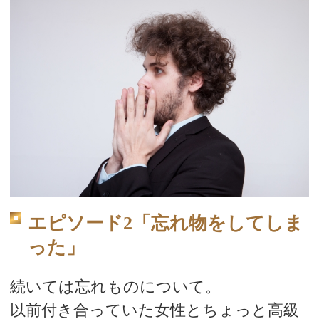
エピソード2「忘れ物をしてしま
った」
続いては忘れものについて。
以前付き合っていた女性とちょっと高級