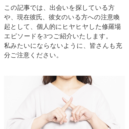
この記事では、出会いを探している方
や、現在彼氏、彼女のいる方への注意喚
起として、個人的にヒヤヒヤした修羅場
エピソードを3つご紹介いたします。
私みたいにならないように、皆さんも充
分ご注意ください。