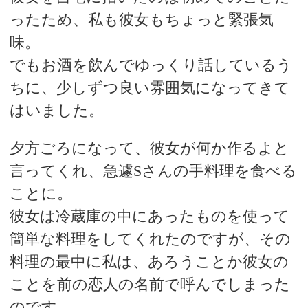
ったため、私も彼女もちょっと緊張気
味。
でもお酒を飲んでゆっくり話しているう
ちに、少しずつ良い雰囲気になってきて
はいました。
夕方ごろになって、彼女が何か作るよと
言ってくれ、急遽Sさんの手料理を食べる
ことに。
彼女は冷蔵庫の中にあったものを使って
簡単な料理をしてくれたのですが、その
料理の最中に私は、あろうことか彼女の
ことを前の恋人の名前で呼んでしまった
のです。