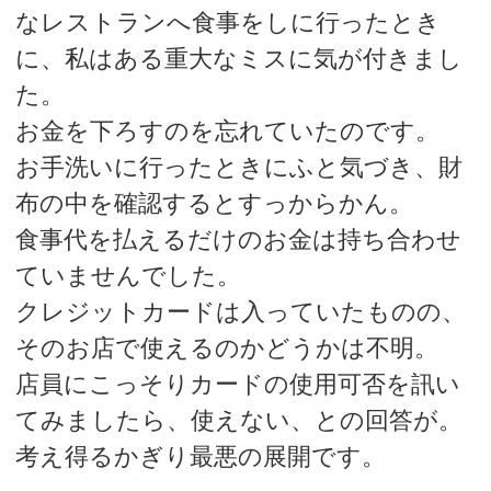
なレストランへ食事をしに行ったとき
に、私はある重大なミスに気が付きまし
た。
お金を下ろすのを忘れていたのです。
お手洗いに行ったときにふと気づき、財
布の中を確認するとすっからかん。
食事代を払えるだけのお金は持ち合わせ
ていませんでした。
クレジットカードは入っていたものの、
そのお店で使えるのかどうかは不明。
店員にこっそりカードの使用可否を訊い
てみましたら、使えない、との回答が。
考え得るかぎり最悪の展開です。