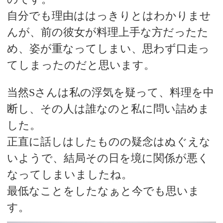
自分でも理由ははっきりとはわかりませ
んが、前の彼女が料理上手な方だったた
め、姿が重なってしまい、思わず口走っ
てしまったのだと思います。
当然Sさんは私の浮気を疑って、料理を中
断し、その人は誰なのと私に問い詰めま
した。
正直に話しはしたものの疑念はぬぐえな
いようで、結局その日を境に関係が悪く
なってしまいましたね。
最低なことをしたなぁと今でも思いま
す。