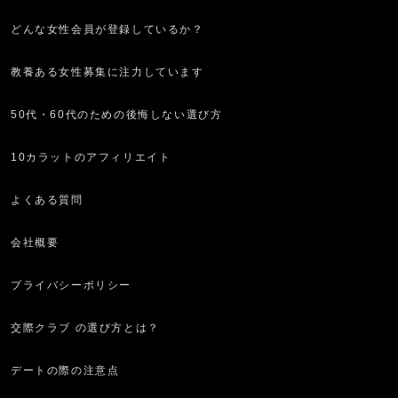
どんな女性会員が登録しているか？
教養ある女性募集に注力しています
50代・60代のための後悔しない選び方
10カラットのアフィリエイト
よくある質問
会社概要
プライバシーポリシー
交際クラブ の選び方とは？
デートの際の注意点