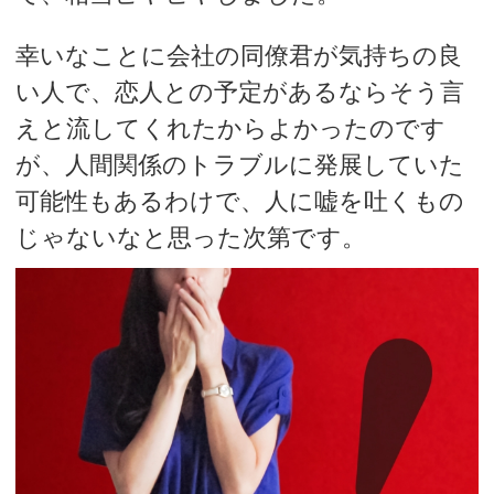
幸いなことに会社の同僚君が気持ちの良
い人で、恋人との予定があるならそう言
えと流してくれたからよかったのです
が、人間関係のトラブルに発展していた
可能性もあるわけで、人に嘘を吐くもの
じゃないなと思った次第です。