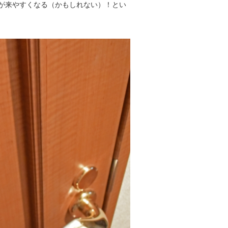
が来やすくなる（かもしれない）！とい