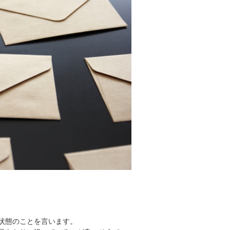
状態のことを言います。