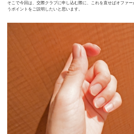
そこで今回は、交際クラブに申し込む際に、これを直せばオファー
うポイントをご説明したいと思います。