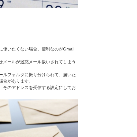
使いたくない場合、便利なのがGmail
せメールが迷惑メール扱いされてしまう
ールフォルダに振り分けられて、届いた
場合があります。
、そのアドレスを受信する設定にしてお