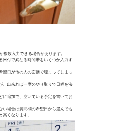
日が複数入力できる場合があります。
る日付で異なる時間帯をいくつか入力す
希望日が他の人の面接で埋まってしまっ
が、出来れば一度のやり取りで日程を決
どに追加で、空いている予定を書いてお
ない場合は質問欄の希望日から選んでも
と高くなります。