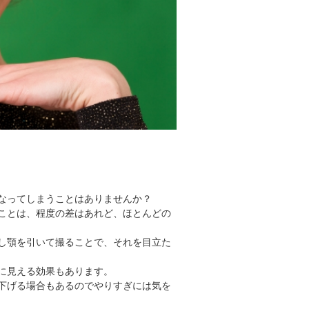
明
なってしまうことはありませんか？
ことは、程度の差はあれど、ほとんどの
し顎を引いて撮ることで、それを目立た
に見える効果もあります。
下げる場合もあるのでやりすぎには気を