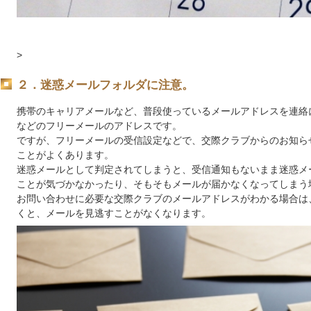
>
２．迷惑メールフォルダに注意。
携帯のキャリアメールなど、
普段使っているメールアドレスを連絡に
などのフリーメールのアドレスです。
ですが、フリーメールの受信設定などで、交際クラブからのお知ら
ことがよくあります。
迷惑メールとして判定されてしまうと、受信通知もないまま迷惑メ
ことが気づかなかったり、そもそもメールが届かなくなってしまう
お問い合わせに必要な交際クラブのメールアドレスがわかる場合は
くと、メールを見逃すことがなくなります。