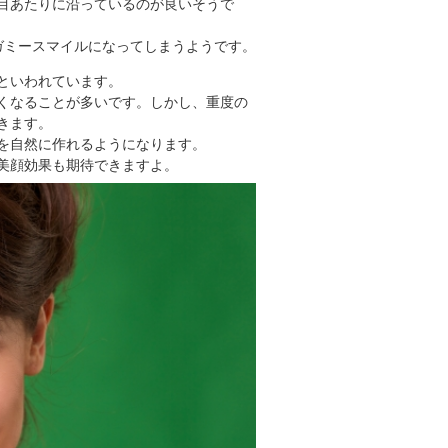
目あたりに沿っているのが良いそうで
ガミースマイルになってしまうようです。
といわれています。
くなることが多いです。しかし、重度の
きます。
を自然に作れるようになります。
美顔効果も期待できますよ。