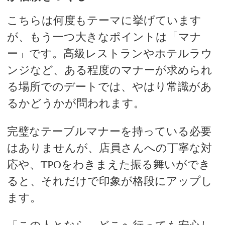
こちらは何度もテーマに挙げています
が、もう一つ大きなポイントは「マナ
ー」です。高級レストランやホテルラウ
ンジなど、ある程度のマナーが求められ
る場所でのデートでは、やはり常識があ
るかどうかが問われます。
完璧なテーブルマナーを持っている必要
はありませんが、店員さんへの丁寧な対
応や、TPOをわきまえた振る舞いができ
ると、それだけで印象が格段にアップし
ます。