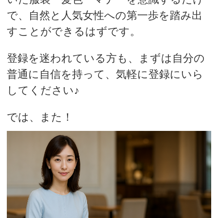
で、自然と人気女性への第一歩を踏み出
すことができるはずです。
登録を迷われている方も、まずは自分の
普通に自信を持って、気軽に登録にいら
してください♪
では、また！