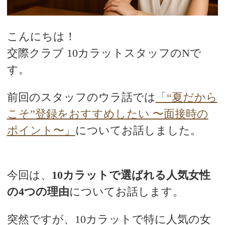
デートまでの流れ
こんにちは！
アフィリエイトをご検討の皆様へ。
交際クラブ 10カラットスタッフのNで
す。
前回のスタッフのウラ話では
「“夏だから
こそ”登録をおすすめしたい 〜面接時の
ポイント〜」
についてお話しました。
今回は、
10カラットで選ばれる人気女性
の4つの理由
についてお話します。
突然ですが、10カラットで特に人気の女