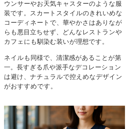
ウンサーやお天気キャスターのような服
装です。スカートスタイルのきれいめな
コーディネートで、華やかさはありなが
らも悪目立ちせず、どんなレストランや
カフェにも馴染む装いが理想です。
ネイルも同様で、清潔感があることが第
一。長すぎる爪や派手なデコレーション
は避け、ナチュラルで控えめなデザイン
がおすすめです。