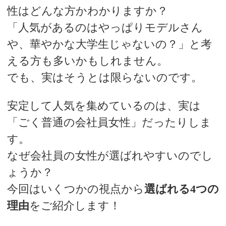
性はどんな方かわかりますか？
「人気があるのはやっぱりモデルさん
や、華やかな大学生じゃないの？」と考
える方も多いかもしれません。
でも、実はそうとは限らないのです。
安定して人気を集めているのは、実は
「ごく普通の会社員女性」だったりしま
す。
なぜ会社員の女性が選ばれやすいのでし
ょうか？
今回はいくつかの視点から
選ばれる4つの
理由
をご紹介します！