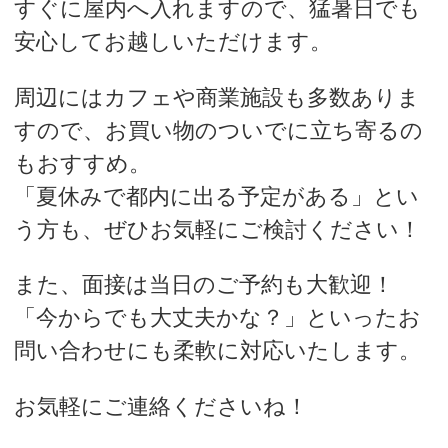
すぐに屋内へ入れますので、猛暑日でも
安心してお越しいただけます。
周辺にはカフェや商業施設も多数ありま
すので、お買い物のついでに立ち寄るの
もおすすめ。
「夏休みで都内に出る予定がある」とい
う方も、ぜひお気軽にご検討ください！
また、面接は当日のご予約も大歓迎！
「今からでも大丈夫かな？」といったお
問い合わせにも柔軟に対応いたします。
お気軽にご連絡くださいね！