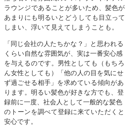
ラウンジであることが多いため、髪色が
あまりにも明るいとどうしても目立って
しまい、浮いて見えてしまうことも。
「同じ会社の人たちかな？」と思われる
くらい自然な雰囲気が、実は一番安心感
を与えるのです。男性としても（もちろ
ん女性としても）「他の人の目を気にせ
ず過ごせる相手」を求めている傾向があ
ります。明るい髪色が好きな方でも、登
録前に一度、社会人として一般的な髪色
のトーンを調べて登録に来ていただくと
安心です。