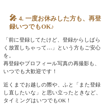
スタッフブログ
4. 一度お休みした方も、再登
録いつでもOK♪
「前に登録してたけど、登録からしばら
く放置しちゃって…」という方もご安心
を。
再登録やプロフィール写真の再撮影も、
いつでも大歓迎です！
近くまでお越しの際や、ふと「また登録
し直したいな」と思い立ったときなど、
タイミングはいつでもOK！