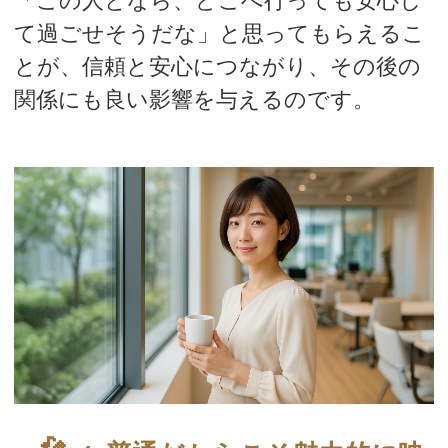
「この人となら、どこへ行っても安心し
て過ごせそうだな」と思ってもらえるこ
とが、信頼と安心につながり、その後の
関係にも良い影響を与えるのです。