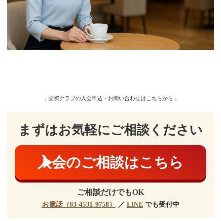
↓ 交際クラブの入会申込・お問い合わせはこちらから ↓
まずはお気軽にご相談ください
入会のご相談はこちら
ご相談だけでもOK
お電話（03-4531-9758）
／
LINE
でも受付中