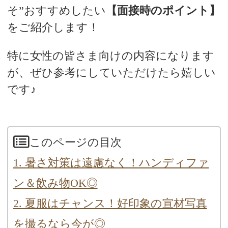
そ”おすすめしたい
【面接時のポイント】
をご紹介します！
特に女性の皆さま向けの内容になります
が、ぜひ参考にしていただけたら嬉しい
です♪
このページの目次
1. 暑さ対策は遠慮なく！ハンディファ
ン＆飲み物OK◎
2. 夏服はチャンス！好印象の宣材写真
を撮るなら今が◎