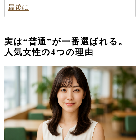
最後に
実は“普通”が一番選ばれる。
人気女性の4つの理由