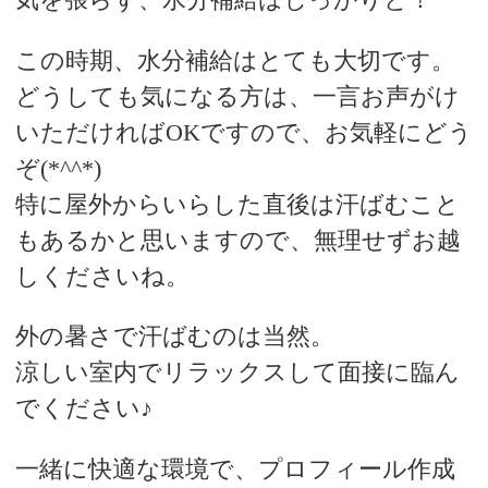
この時期、水分補給はとても大切です。
どうしても気になる方は、一言お声がけ
いただければOKですので、お気軽にどう
ぞ(*^^*)
特に屋外からいらした直後は汗ばむこと
もあるかと思いますので、無理せずお越
しくださいね。
外の暑さで汗ばむのは当然。
涼しい室内でリラックスして面接に臨ん
でください♪
一緒に快適な環境で、プロフィール作成