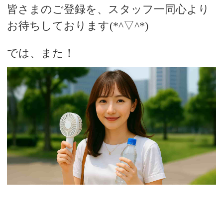
皆さまのご登録を、スタッフ一同心より
お待ちしております(*^▽^*)
では、また！