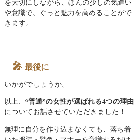
を大切にしながら、ほんの少しの気遣い
や意識で、ぐっと魅力を高めることがで
きます。
最後に
いかがでしょうか。
以上、
“普通”の女性が選ばれる4つの理由
についてお話させていただきました！
無理に自分を作り込まなくても、落ち着
いた服装・髪色・マナーを意識するだけ