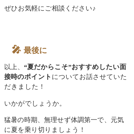
ぜひお気軽にご相談ください♪
最後に
以上、
“夏だからこそ”おすすめしたい面
接時のポイント
についてお話させていた
だきました！
いかがでしょうか。
猛暑の時期、無理せず体調第一で、元気
に夏を乗り切りましょう！