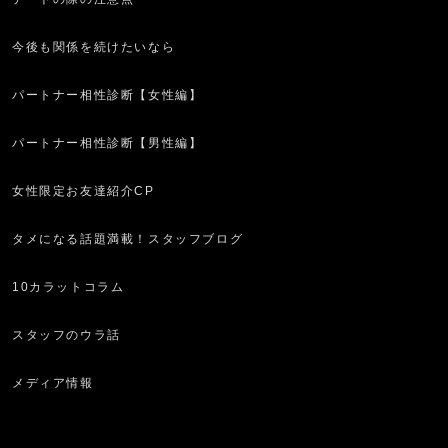
今後も関係を続けたいなら
パートナー相性診断【女性編】
パートナー相性診断【男性編】
女性限定お友達紹介CP
タメになる話題満載！スタッフブログ
10カラットコラム
スタッフのウラ話
メディア情報