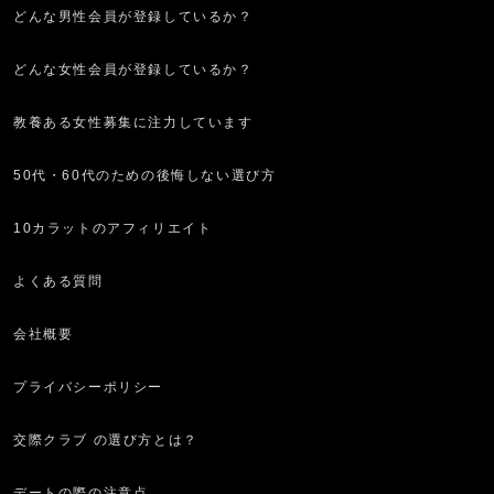
どんな男性会員が登録しているか？
どんな女性会員が登録しているか？
教養ある女性募集に注力しています
50代・60代のための後悔しない選び方
10カラットのアフィリエイト
よくある質問
会社概要
プライバシーポリシー
交際クラブ の選び方とは？
デートの際の注意点