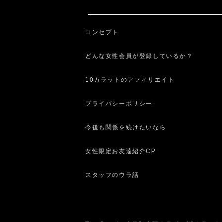
コンセプト
どんな女性会員が登録しているか？
10カラットのアフィリエイト
プライバシーポリシー
今後も関係を続けたいなら
女性限定お友達紹介CP
スタッフのウラ話