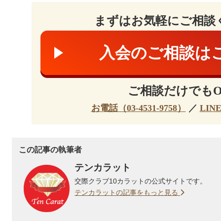
まずはお気軽にご相談
入会のご相談は
ご相談だけでもO
お電話（03-4531-9758）
／
LIN
この記事の執筆者
テンカラット
交際クラブ10カラットの公式サイトです。
テンカラットの記事をもっと見る