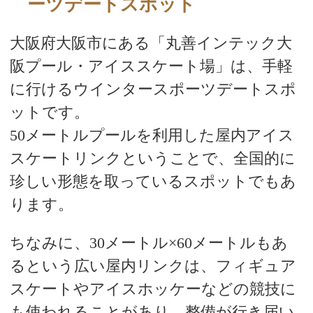
ーツデートスポット
大阪府大阪市にある「丸善インテック大
阪プール・アイススケート場」は、手軽
に行けるウインタースポーツデートスポ
ットです。
50メートルプールを利用した屋内アイス
スケートリンクということで、全国的に
珍しい形態を取っているスポットでもあ
ります。
ちなみに、30メートル×60メートルもあ
るという広い屋内リンクは、フィギュア
スケートやアイスホッケーなどの競技に
も使われることがあり、整備が行き届い