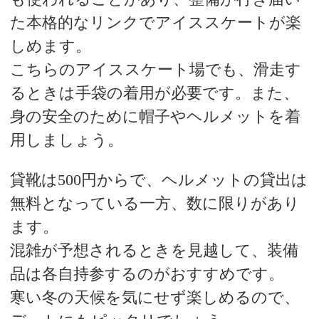
た本格的なリンクでアイススケートが楽
しめます。
こちらのアイススケート場でも、滑走す
るときは手袋の着用が必要です。また、
身の安全のために帽子やヘルメットを着
用しましょう。
貸靴は500円からで、ヘルメットの貸出は
無料となっている一方、数に限りがあり
ます。
混雑が予想されるときを見越して、装備
品は各自持参するのがおすすめです。
寒い冬の天候を気にせず楽しめるので、