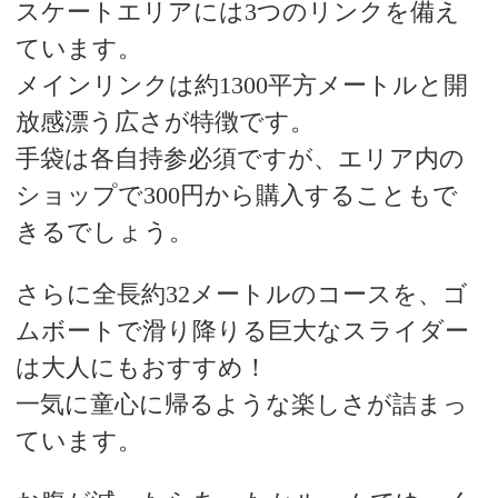
スケートエリアには3つのリンクを備え
ています。
メインリンクは約1300平方メートルと開
放感漂う広さが特徴です。
手袋は各自持参必須ですが、エリア内の
ショップで300円から購入することもで
きるでしょう。
さらに全長約32メートルのコースを、ゴ
ムボートで滑り降りる巨大なスライダー
は大人にもおすすめ！
一気に童心に帰るような楽しさが詰まっ
ています。