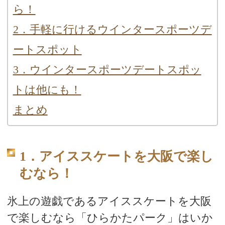
ら！
2．手軽に行けるウインタースポーツデ
ートスポット
3．ウインタースポーツデートスポッ
トは他にも！
まとめ
1．アイススケートを大阪で楽し
むなら！
氷上の遊戯であるアイススケートを大阪
で楽しむなら「ひらかたパーク」はいか