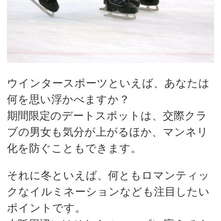
ウインタースポーツといえば、あなたは
何を思い浮かべますか？
期間限定のデートスポットは、交際クラ
ブの男女も気分が上がるほか、マンネリ
化を防ぐこともできます。
それに冬といえば、何ともロマンティッ
クなイルミネーションなども注目したい
ポイントです。