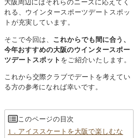
大阪周辺にはそれらのニーズに応えてく
れる、ウインタースポーツデートスポッ
トが充実しています。
そこで今回は、
これからでも間に合う、
今年おすすめの大阪のウインタースポー
ツデートスポット
をご紹介いたします。
これから交際クラブでデートを考えてい
る方の参考になれば幸いです。
このページの目次
1．アイススケートを大阪で楽しむな