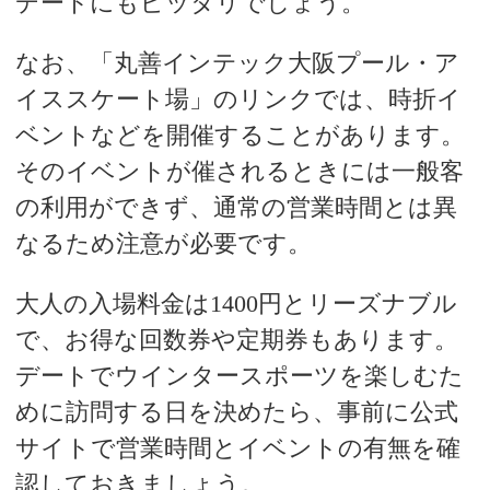
デートにもピッタリでしょう。
なお、「丸善インテック大阪プール・ア
イススケート場」のリンクでは、時折イ
ベントなどを開催することがあります。
そのイベントが催されるときには一般客
の利用ができず、通常の営業時間とは異
なるため注意が必要です。
大人の入場料金は1400円とリーズナブル
で、お得な回数券や定期券もあります。
デートでウインタースポーツを楽しむた
めに訪問する日を決めたら、事前に公式
サイトで営業時間とイベントの有無を確
認しておきましょう。