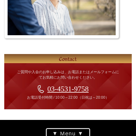
ご質問や入会のお申し込みは、お電話またはメールフォームに
てお気軽にお問い合わせください。
03-4531-9758
お電話受付時間
/
10:00～22:00
（日祝は～20:00）
Menu