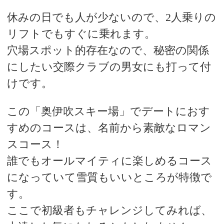
休みの日でも人が少ないので、2人乗りの
リフトでもすぐに乗れます。
穴場スポット的存在なので、秘密の関係
にしたい交際クラブの男女にも打って付
けです。
この「奥伊吹スキー場」でデートにおす
すめのコースは、名前から素敵なロマン
スコース！
誰でもオールマイティに楽しめるコース
になっていて雪質もいいところが特徴で
す。
ここで初級者もチャレンジしてみれば、