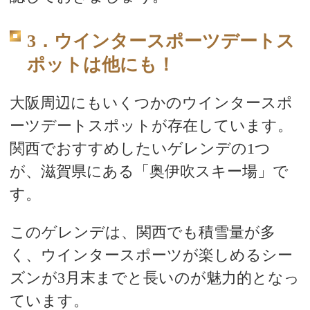
3．ウインタースポーツデートス
ポットは他にも！
大阪周辺にもいくつかのウインタースポ
ーツデートスポットが存在しています。
関西でおすすめしたいゲレンデの1つ
が、滋賀県にある「奥伊吹スキー場」で
す。
このゲレンデは、関西でも積雪量が多
く、ウインタースポーツが楽しめるシー
ズンが3月末までと長いのが魅力的となっ
ています。