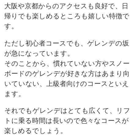
大阪や京都からのアクセスも良好で、日
帰りでも楽しめるところも嬉しい特徴で
す。
ただし初心者コースでも、ゲレンデの坂
が急になっています。
そのことから、慣れていない方やスノー
ボードのゲレンデが好きな方はあまり向
いていない、上級者向けのコースといえ
ます。
それでもゲレンデはとても広くて、リフ
トに乗る時間は長いので色々なコースが
楽しめるでしょう。