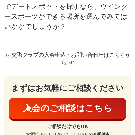
でデートスポットを探すなら、ウインタ
ースポーツができる場所を選んでみては
いかがでしょうか？
≫ 交際クラブの入会申込・お問い合わせはこちらか
ら ≪
まずはお気軽にご相談ください
入会のご相談はこちら
ご相談だけでもOK
お電話（03-4531-9758）
／
LINE
でも受付中