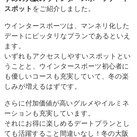
スポット
をご紹介しました。
ウインタースポーツは、マンネリ化した
デートにピッタリなプランであるといえ
ます。
いずれもアクセスしやすいスポットとい
うことと、ウインタースポーツ初心者に
も優しいコースも充実していて、冬の楽
しみが増えるはずです。
さらに付加価値が高いグルメやイルミネ
ーションも充実しています。
それにお得に楽しめるデートプランとし
ても活躍すること間違いなし！冬の大阪