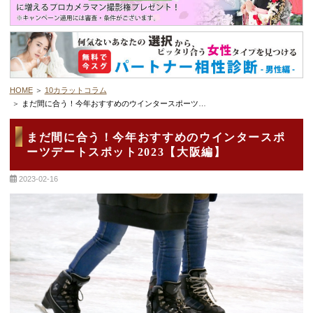
デートまでの流れ
アフィリエイトをご検討の皆様へ。
HOME
10カラットコラム
まだ間に合う！今年おすすめのウインタースポーツデートスポット2023【大阪編】
まだ間に合う！今年おすすめのウインタースポ
ーツデートスポット2023【大阪編】
2023-02-16