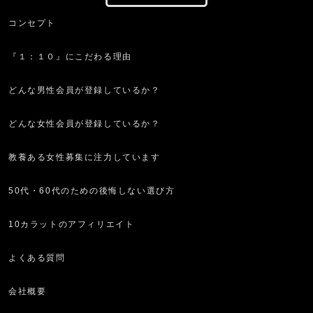
コンセプト
『１：１０』にこだわる理由
どんな男性会員が登録しているか？
どんな女性会員が登録しているか？
教養ある女性募集に注力しています
50代・60代のための後悔しない選び方
10カラットのアフィリエイト
よくある質問
会社概要