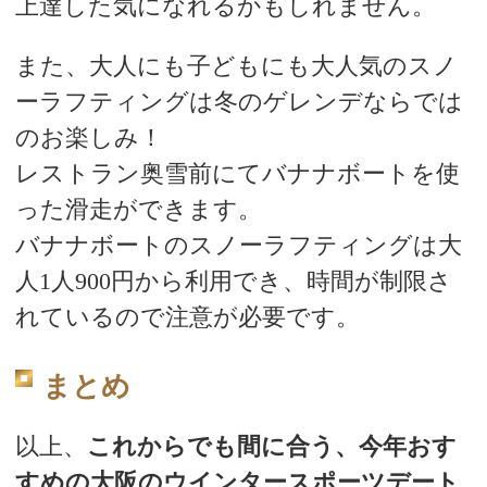
上達した気になれるかもしれません。
また、大人にも子どもにも大人気のスノ
ーラフティングは冬のゲレンデならでは
のお楽しみ！
レストラン奥雪前にてバナナボートを使
った滑走ができます。
バナナボートのスノーラフティングは大
人1人900円から利用でき、時間が制限さ
れているので注意が必要です。
まとめ
以上、
これからでも間に合う、今年おす
すめの大阪のウインタースポーツデート