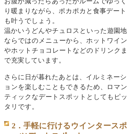
お腹が減ったらあったかルームでゆっく
り暖まりながら、ポカポカと食事デート
も叶うでしょう。
温かいうどんやチュロスといった遊園地
ならではのメニューから、ホットワイン
やホットチョコレートなどのドリンクま
で充実しています。
さらに日が暮れたあとは、イルミネーシ
ョンを楽しむこともできるため、ロマン
ティックなデートスポットとしてもピッ
タリです。
2．手軽に行けるウインタースポ