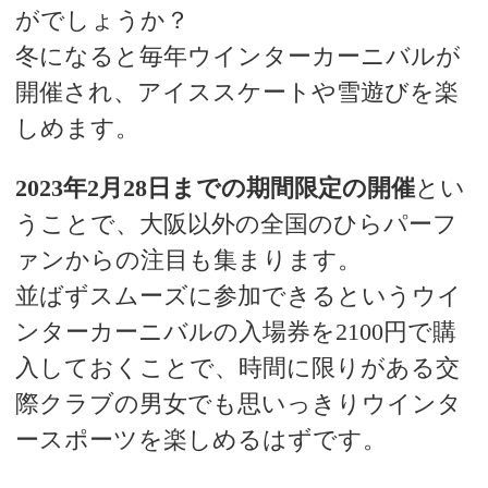
がでしょうか？
冬になると毎年ウインターカーニバルが
開催され、アイススケートや雪遊びを楽
しめます。
2023年2月28日までの期間限定の開催
とい
うことで、大阪以外の全国のひらパーフ
ァンからの注目も集まります。
並ばずスムーズに参加できるというウイ
ンターカーニバルの入場券を2100円で購
入しておくことで、時間に限りがある交
際クラブの男女でも思いっきりウインタ
ースポーツを楽しめるはずです。