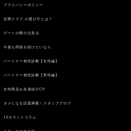
プライバシーポリシー
交際クラブ の選び方とは？
デートの際の注意点
今後も関係を続けたいなら
パートナー相性診断【女性編】
パートナー相性診断【男性編】
女性限定お友達紹介CP
タメになる話題満載！スタッフブログ
10カラットコラム