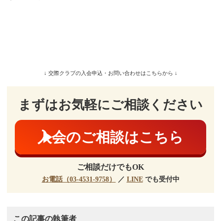
冬のボーナス今から期待してます。2か月
分以上くださいね？
↓ 交際クラブの入会申込・お問い合わせはこちらから ↓
まずはお気軽にご相談ください
入会のご相談はこちら
ご相談だけでもOK
お電話（03-4531-9758）
／
LINE
でも受付中
この記事の執筆者