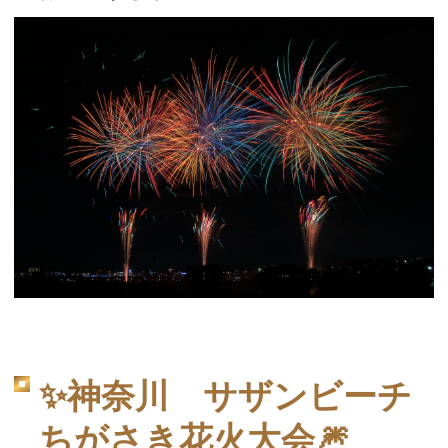
✨神奈川 サザンビーチ
ちがさき花火大会🎆