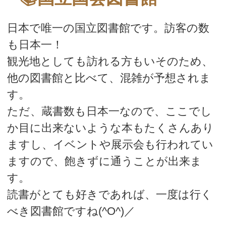
日本で唯一の国立図書館です。訪客の数
も日本一！
観光地としても訪れる方もいそのため、
他の図書館と比べて、混雑が予想されま
す。
ただ、蔵書数も日本一なので、ここでし
か目に出来ないような本もたくさんあり
ますし、イベントや展示会も行われてい
ますので、飽きずに通うことが出来ま
す。
読書がとても好きであれば、一度は行く
べき図書館ですね(^O^)／