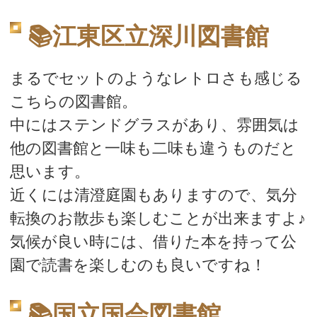
📚江東区立深川図書館
まるでセットのようなレトロさも感じる
こちらの図書館。
中にはステンドグラスがあり、雰囲気は
他の図書館と一味も二味も違うものだと
思います。
近くには清澄庭園もありますので、気分
転換のお散歩も楽しむことが出来ますよ♪
気候が良い時には、借りた本を持って公
園で読書を楽しむのも良いですね！
📚国立国会図書館