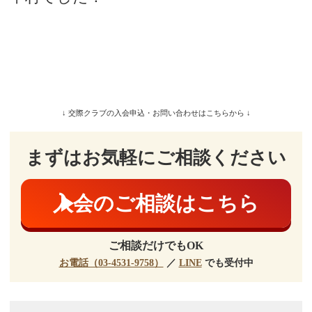
↓ 交際クラブの入会申込・お問い合わせはこちらから ↓
まずはお気軽にご相談ください
入会のご相談はこちら
ご相談だけでもOK
お電話（03-4531-9758）
／
LINE
でも受付中