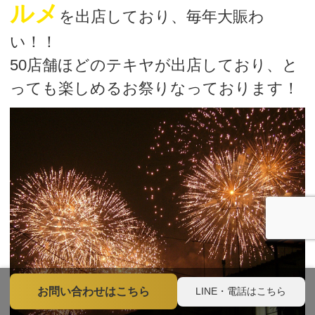
ルメ
を出店しており、毎年大賑わ
い！！
50店舗ほどのテキヤが出店しており、と
っても楽しめるお祭りなっております！
LINE・電話はこちら
お問い合わせはこちら