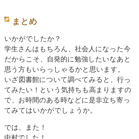
まとめ
いかがでしたか？
学生さんはもちろん、社会人になった今
だからこそ、自発的に勉強したいなあと
思う方もいらっしゃるかと思います。
いざ図書館について調べてみると、行っ
てみたい！という気持ちも高まりますの
で、お時間のある時などに是非立ち寄っ
てみてはいかがでしょうか。
では、また！
中村でした！