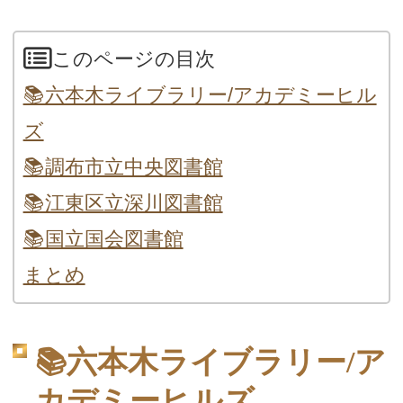
このページの目次
📚六本木ライブラリー/アカデミーヒル
ズ
📚調布市立中央図書館
📚江東区立深川図書館
📚国立国会図書館
まとめ
📚六本木ライブラリー/ア
カデミーヒルズ