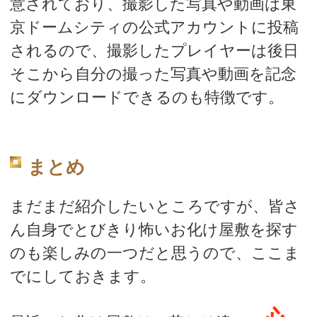
意されており、撮影した写真や動画は東
京ドームシティの公式アカウントに投稿
されるので、撮影したプレイヤーは後日
そこから自分の撮った写真や動画を記念
にダウンロードできるのも特徴です。
まとめ
まだまだ紹介したいところですが、皆さ
ん自身でとびきり怖いお化け屋敷を探す
のも楽しみの一つだと思うので、ここま
でにしておきます。