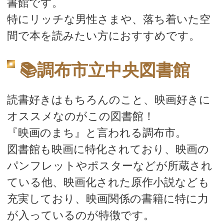
書館です。
特にリッチな男性さまや、落ち着いた空
間で本を読みたい方におすすめです。
📚調布市立中央図書館
読書好きはもちろんのこと、映画好きに
オススメなのがこの図書館！
『映画のまち』と言われる調布市。
図書館も映画に特化されており、映画の
パンフレットやポスターなどが所蔵され
ている他、映画化された原作小説なども
充実しており、映画関係の書籍に特に力
が入っているのが特徴です。