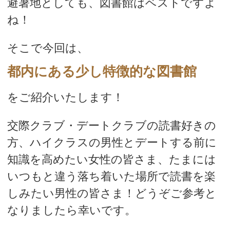
避暑地としても、図書館はベストですよ
ね！
そこで今回は、
都内にある少し特徴的な図書館
をご紹介いたします！
交際クラブ・デートクラブの読書好きの
方、ハイクラスの男性とデートする前に
知識を高めたい女性の皆さま、たまには
いつもと違う落ち着いた場所で読書を楽
しみたい男性の皆さま！どうぞご参考と
なりましたら幸いです。