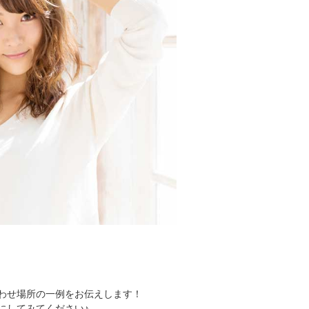
わせ場所の一例をお伝えします！
にしてみてください♪