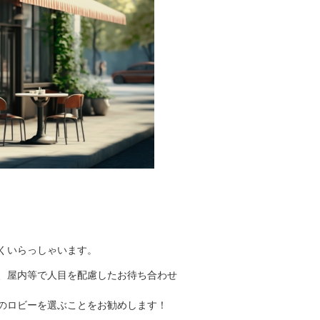
くいらっしゃいます。
、屋内等で人目を配慮したお待ち合わせ
のロビーを選ぶことをお勧めします！