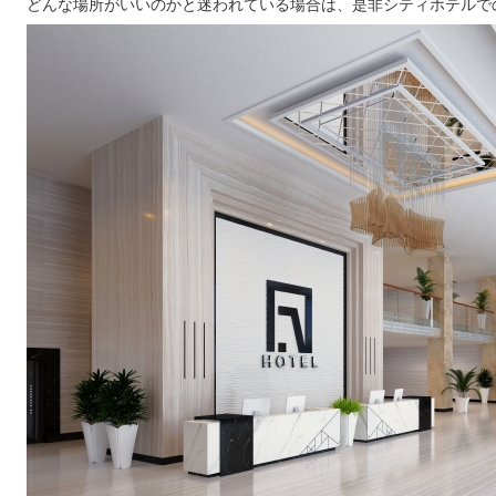
どんな場所がいいのかと迷われている場合は、是非シティホテルで