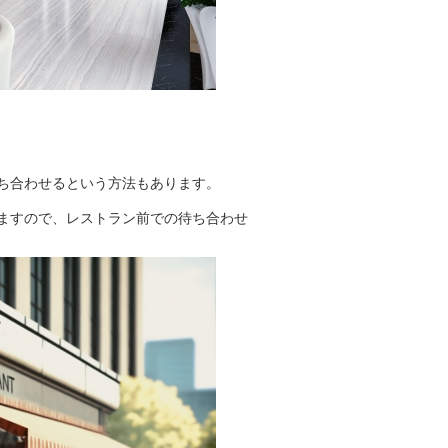
ち合わせるという方法もあります。
ますので、レストラン前での待ち合わせ