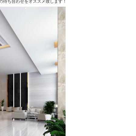
の待ち合わせをオススメ致します！