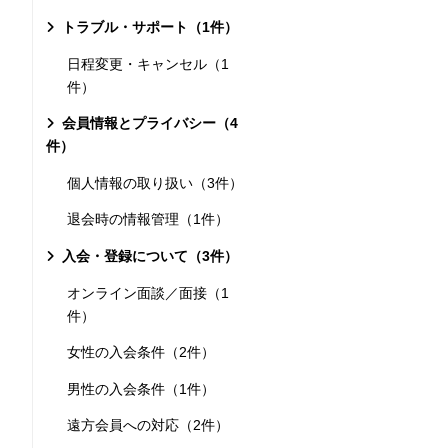
トラブル・サポート（1件）
日程変更・キャンセル（1
件）
会員情報とプライバシー（4
件）
個人情報の取り扱い（3件）
退会時の情報管理（1件）
入会・登録について（3件）
オンライン面談／面接（1
件）
女性の入会条件（2件）
男性の入会条件（1件）
遠方会員への対応（2件）