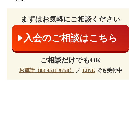
まずはお気軽にご相談ください
入会のご相談はこちら
ご相談だけでもOK
お電話（03-4531-9758）
／
LINE
でも受付中