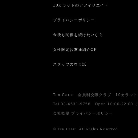
10カラットのアフィリエイト
プライバシーポリシー
今後も関係を続けたいなら
女性限定お友達紹介CP
スタッフのウラ話
Ten Carat 会員制交際クラブ 10カラット
Tel 03-4531-9758
Open
10:00-22:00
（
会社概要
プライバシーポリシー
© Ten Carat. All Rights Reserved.