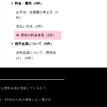
料金・費用（4件）
お手当・交通費の考え方（1
件）
支払い方法（2件）
男性の料金体系（2件）
相手会員について（5件）
女性会員について（男性向
け）（5件）
んな男性会員が登録しているか？
0代・60代のための後悔しない選び方