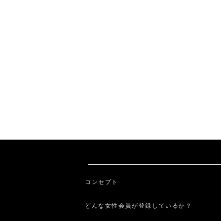
コンセプト
どんな女性会員が登録しているか？