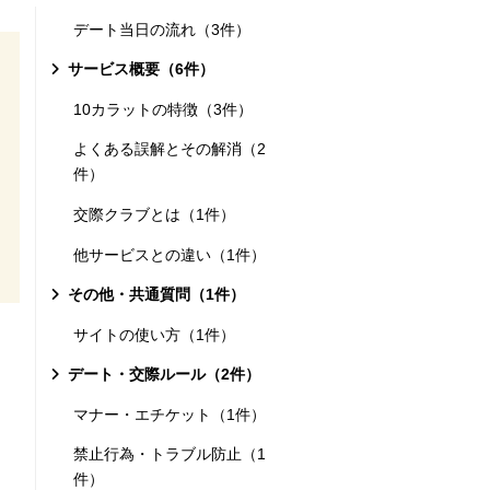
デート当日の流れ（3件）
サービス概要（6件）
10カラットの特徴（3件）
よくある誤解とその解消（2
件）
交際クラブとは（1件）
他サービスとの違い（1件）
その他・共通質問（1件）
サイトの使い方（1件）
デート・交際ルール（2件）
マナー・エチケット（1件）
禁止行為・トラブル防止（1
件）