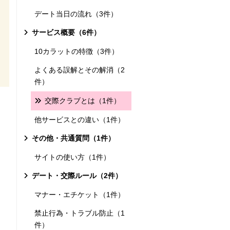
デート当日の流れ（3件）
サービス概要（6件）
10カラットの特徴（3件）
よくある誤解とその解消（2
件）
交際クラブとは（1件）
他サービスとの違い（1件）
その他・共通質問（1件）
サイトの使い方（1件）
デート・交際ルール（2件）
マナー・エチケット（1件）
禁止行為・トラブル防止（1
件）