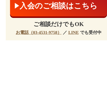
入会のご相談はこちら
ご相談だけでもOK
お電話（03-4531-9758）
／
LINE
でも受付中