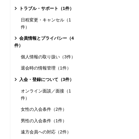
トラブル・サポート（1件）
日程変更・キャンセル（1
件）
会員情報とプライバシー（4
件）
個人情報の取り扱い（3件）
退会時の情報管理（1件）
入会・登録について（3件）
オンライン面談／面接（1
件）
女性の入会条件（2件）
男性の入会条件（1件）
遠方会員への対応（2件）