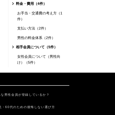
料金・費用（4件）
お手当・交通費の考え方（1
件）
支払い方法（2件）
男性の料金体系（2件）
相手会員について（5件）
女性会員について（男性向
け）（5件）
んな男性会員が登録しているか？
0代・60代のための後悔しない選び方