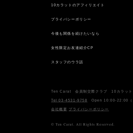
10カラットのアフィリエイト
プライバシーポリシー
今後も関係を続けたいなら
女性限定お友達紹介CP
スタッフのウラ話
Ten Carat 会員制交際クラブ 10カラット
Tel 03-4531-9758
Open
10:00-22:00
（
会社概要
プライバシーポリシー
© Ten Carat. All Rights Reserved.