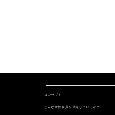
コンセプト
どんな女性会員が登録しているか？