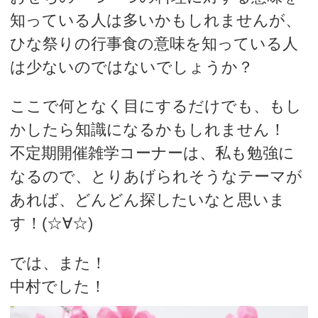
知っている人は多いかもしれませんが、
ひな祭りの行事食の意味を知っている人
は少ないのではないでしょうか？
ここで何となく目にするだけでも、もし
かしたら知識になるかもしれません！
不定期開催雑学コーナーは、私も勉強に
なるので、とりあげられそうなテーマが
あれば、どんどん探したいなと思いま
す！(☆∀☆)
では、また！
中村でした！