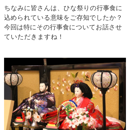
ちなみに皆さんは、ひな祭りの行事食に
込められている意味をご存知でしたか？
今回は特にその行事食についてお話させ
ていただきますね！