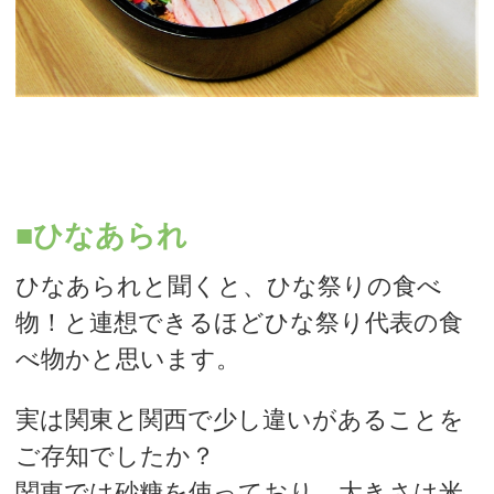
■ひなあられ
ひなあられと聞くと、ひな祭りの食べ
物！と連想できるほどひな祭り代表の食
べ物かと思います。
実は関東と関西で少し違いがあることを
ご存知でしたか？
関東では砂糖を使っており、大きさは米