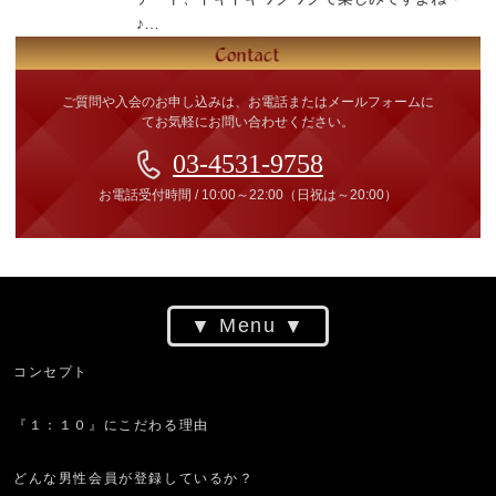
♪…
ご質問や入会のお申し込みは、お電話またはメールフォームに
てお気軽にお問い合わせください。
03-4531-9758
お電話受付時間
/
10:00～22:00
（日祝は～20:00）
Menu
コンセプト
『１：１０』にこだわる理由
どんな男性会員が登録しているか？