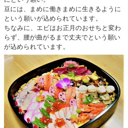
豆には、まめに働きまめに生きるように
という願いが込められています。
ちなみに、エビはお正月のおせちと変わ
らず、腰が曲がるまで丈夫でという願い
が込められています。