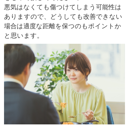
悪気はなくても傷つけてしまう可能性は
ありますので、どうしても改善できない
場合は適度な距離を保つのもポイントか
と思います。