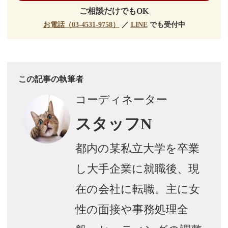
ご相談だけでもOK
お電話（03-4531-9758）
／
LINE
でも受付中
この記事の執筆者
コーディネーター
スタッフN
都内の某私立大学を卒業
し大手企業に就職後、現
在の会社に転職。主に女
性の面接や事務処理全