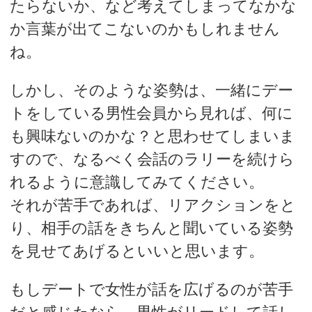
たらないか、など考えてしまってなかな
か言葉が出てこないのかもしれません
ね。
しかし、そのような姿勢は、一緒にデー
トをしている男性会員から見れば、何に
も興味ないのかな？と思わせてしまいま
すので、なるべく会話のラリーを続けら
れるように意識してみてください。
それが苦手であれば、リアクションをと
り、相手の話をきちんと聞いている姿勢
を見せてあげるといいと思います。
もしデートで女性が話を広げるのが苦手