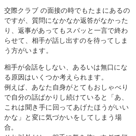
交際クラブ の面接の時でもたまにあるの
ですが、質問になかなか返答がなかった
り、返事があってもスパッと一言で終わ
らせて、相手が話し出すのを待ってしま
う方がいます。
相手が会話をしない、あるいは無口にな
る原因はいくつか考えられます。
例えば、あなた自身がとてもおしゃべり
で自分の話ばかりし続けていると「あ、
これは聞き手に回ってあげたほうがいい
かな」と変に気づかいをしてしまう場
合。