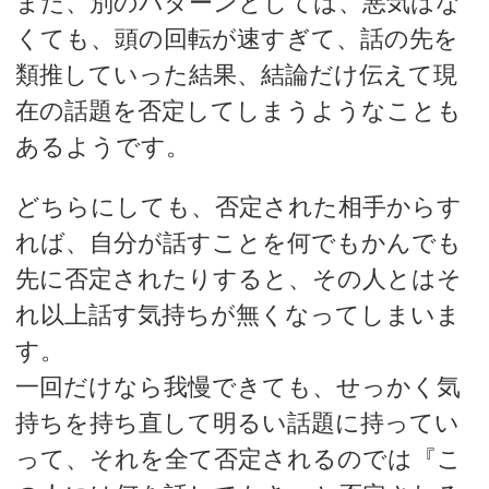
また、別のパターンとしては、悪気はな
くても、頭の回転が速すぎて、話の先を
類推していった結果、結論だけ伝えて現
在の話題を否定してしまうようなことも
あるようです。
どちらにしても、否定された相手からす
れば、自分が話すことを何でもかんでも
先に否定されたりすると、その人とはそ
れ以上話す気持ちが無くなってしまいま
す。
一回だけなら我慢できても、せっかく気
持ちを持ち直して明るい話題に持ってい
って、それを全て否定されるのでは『こ