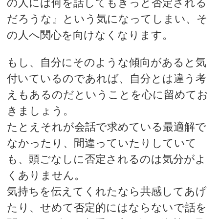
の人には何を話してもきっと否定される
だろうな』という気になってしまい、そ
の人へ関心を向けなくなります。
もし、自分にそのような傾向があると気
付いているのであれば、自分とは違う考
えもあるのだということを心に留めてお
きましょう。
たとえそれが会話で求めている最適解で
なかったり、間違っていたりしていて
も、頭ごなしに否定されるのは気分がよ
くありません。
気持ちを伝えてくれたなら共感してあげ
たり、せめて否定的にはならないで話を