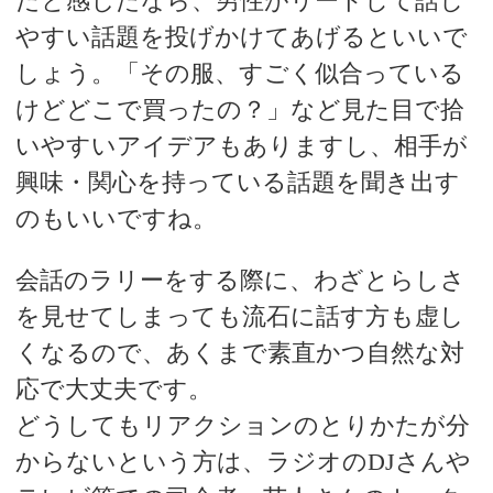
だと感じたなら、男性がリードして話し
やすい話題を投げかけてあげるといいで
しょう。「その服、すごく似合っている
けどどこで買ったの？」など見た目で拾
いやすいアイデアもありますし、相手が
興味・関心を持っている話題を聞き出す
のもいいですね。
会話のラリーをする際に、わざとらしさ
を見せてしまっても流石に話す方も虚し
くなるので、あくまで素直かつ自然な対
応で大丈夫です。
どうしてもリアクションのとりかたが分
からないという方は、ラジオのDJさんや