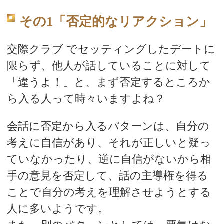
その1「否定的なリアクション」
交際クラブ でセッティングしたデートに
限らず、他人が話していることに対して
「違うよ！」と、まず否定するところか
ら入る人って時々いますよね？
会話に否定から入るパターンは、自分の
考えに自信があり、それが正しいと疑っ
ていなかったり、逆に自信がないから相
手の意見を否定して、話の主導権を得る
ことで自分の考えを理解させようとする
人に多いようです。