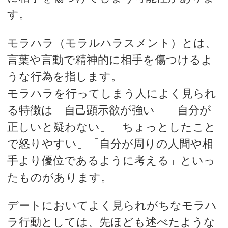
す。
モラハラ（モラルハラスメント）とは、
言葉や言動で精神的に相手を傷つけるよ
うな行為を指します。
モラハラを行ってしまう人によく見られ
る特徴は「自己顕示欲が強い」「自分が
正しいと疑わない」「ちょっとしたこと
で怒りやすい」「自分が周りの人間や相
手より優位であるように考える」といっ
たものがあります。
デートにおいてよく見られがちなモラハ
ラ行動としては、先ほども述べたような