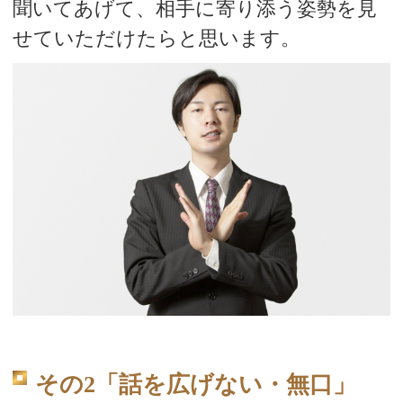
聞いてあげて、相手に寄り添う姿勢を見
せていただけたらと思います。
その2「話を広げない・無口」