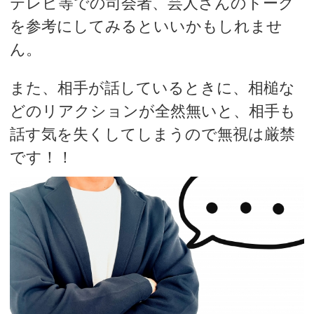
テレビ等での司会者、芸人さんのトーク
を参考にしてみるといいかもしれませ
ん。
また、相手が話しているときに、相槌な
どのリアクションが全然無いと、相手も
話す気を失くしてしまうので無視は厳禁
です！！