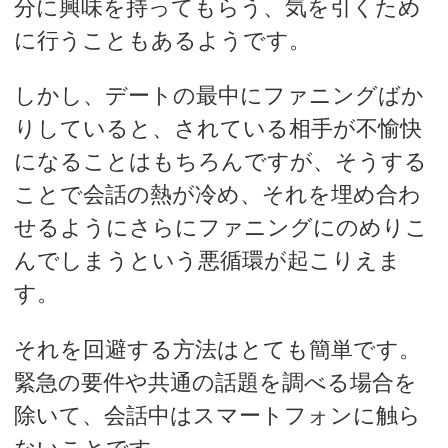
分に興味を持ってもらう、気を引くため
に行うこともあるようです。
しかし、デートの最中にファニングばか
りしていると、されている相手が不愉快
になることはもちろんですが、そうする
ことで会話の熱が冷め、それを埋め合わ
せるようにさらにファニングにのめりこ
んでしまうという悪循環が起こりえま
す。
それを回避する方法はとても簡単です。
緊急の要件や共通の話題を調べる場合を
除いて、会話中はスマートフォンに触ら