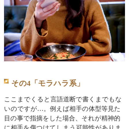
その4「モラハラ系」
ここまでくると言語道断で書くまでもな
いのですが…。例えば相手の体型等見た
目の事で指摘をした場合、それが精神的
に相手を傷つけてしまう可能性がありま