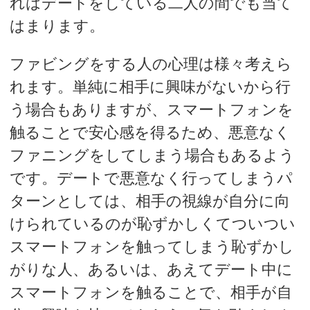
れはデートをしている二人の間でも当て
はまります。
ファビングをする人の心理は様々考えら
れます。単純に相手に興味がないから行
う場合もありますが、スマートフォンを
触ることで安心感を得るため、悪意なく
ファニングをしてしまう場合もあるよう
です。デートで悪意なく行ってしまうパ
ターンとしては、相手の視線が自分に向
けられているのが恥ずかしくてついつい
スマートフォンを触ってしまう恥ずかし
がりな人、あるいは、あえてデート中に
スマートフォンを触ることで、相手が自