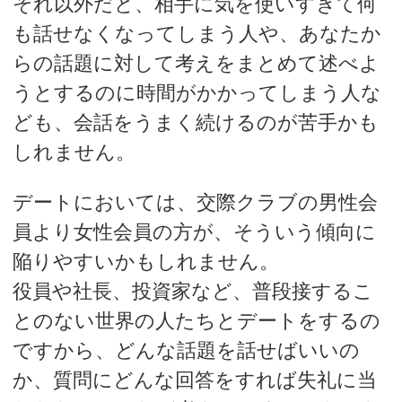
それ以外だと、相手に気を使いすぎて何
も話せなくなってしまう人や、あなたか
らの話題に対して考えをまとめて述べよ
うとするのに時間がかかってしまう人な
ども、会話をうまく続けるのが苦手かも
しれません。
デートにおいては、交際クラブの男性会
員より女性会員の方が、そういう傾向に
陥りやすいかもしれません。
役員や社長、投資家など、普段接するこ
とのない世界の人たちとデートをするの
ですから、どんな話題を話せばいいの
か、質問にどんな回答をすれば失礼に当