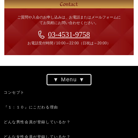
ご質問や入会のお申し込みは、お電話またはメールフォームに
てお気軽にお問い合わせください。
03-4531-9758
お電話受付時間
/
10:00～22:00
（日祝は～20:00）
Menu
コンセプト
『１：１０』にこだわる理由
どんな男性会員が登録しているか？
どんな女性会員が登録しているか？