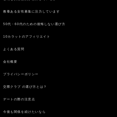
教養ある女性募集に注力しています
50代・60代のための後悔しない選び方
10カラットのアフィリエイト
よくある質問
会社概要
プライバシーポリシー
交際クラブ の選び方とは？
デートの際の注意点
今後も関係を続けたいなら