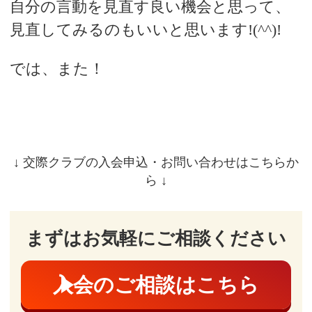
自分の言動を見直す良い機会と思って、
見直してみるのもいいと思います!(^^)!
では、また！
↓ 交際クラブの入会申込・お問い合わせはこちらか
ら ↓
まずはお気軽にご相談ください
入会のご相談はこちら