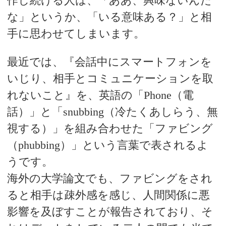
作し続ける人は、「ああ、興味ないんだ
な」というか、「いる意味ある？」と相
手に思わせてしまいます。
最近では、『会話中にスマートフォンを
いじり、相手とコミュニケーションを取
れないこと』を、英語の「Phone（電
話）」と「snubbing（冷たくあしらう、無
視する）」を組み合わせた「ファビング
（phubbing）」という言葉で表されるよ
うです。
海外の大学論文でも、ファビングをされ
ると相手は疎外感を感じ、人間関係に悪
影響を及ぼすことが報告されており、そ