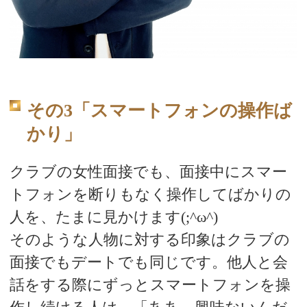
その3「スマートフォンの操作ば
かり」
クラブの女性面接でも、面接中にスマー
トフォンを断りもなく操作してばかりの
人を、たまに見かけます(;^ω^)
そのような人物に対する印象はクラブの
面接でもデートでも同じです。他人と会
話をする際にずっとスマートフォンを操