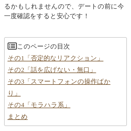
るかもしれませんので、デートの前に今
一度確認をすると安心です！
このページの目次
その1「否定的なリアクション」
その2「話を広げない・無口」
その3「スマートフォンの操作ばか
り」
その4「モラハラ系」
まとめ