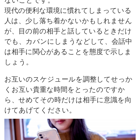
ないことです。
現代の便利な環境に慣れてしまっている
人は、少し落ち着かないかもしれません
が、目の前の相手と話しているときだけ
でも、カバンにしまうなどして、会話中
は相手に関心があることを態度で示しま
しょう。
お互いのスケジュールを調整してせっか
くお互い貴重な時間をとったのですか
ら、せめてその時だけは相手に意識を向
けてあげてください。