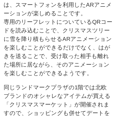
は、スマートフォンを利用したARアニメ
ーションが楽しめることです。
専用のリーフレットについているQRコー
ドを読み込むことで、クリスマスツリー
に雪を降り積もらせるARアニメーション
を楽しむことができるだけでなく、はが
きを送ることで、受け取った相手も離れ
た場所に居ながら、そのアニメーション
を楽しむことができるようです。
同じランドマークプラザの1階では北欧
ブランドのオシャレなアイテムが買える
「クリスマスマーケット」が開催されま
すので、ショッピングも併せてデートを