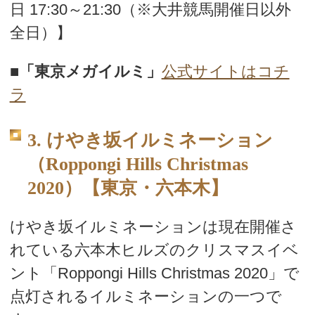
日 17:30～21:30（※大井競馬開催日以外
全日）】
■
「東京メガイルミ」
公式サイトはコチ
ラ
3. けやき坂イルミネーション
（Roppongi Hills Christmas
2020）【東京・六本木】
けやき坂イルミネーションは現在開催さ
れている六本木ヒルズのクリスマスイベ
ント「Roppongi Hills Christmas 2020」で
点灯されるイルミネーションの一つで