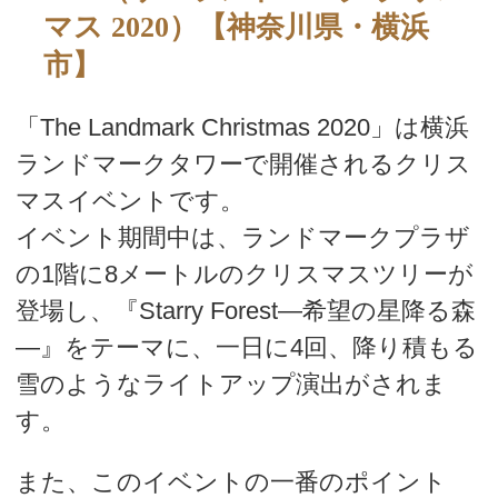
マス 2020）【神奈川県・横浜
市】
「The Landmark Christmas 2020」は
横浜
ランドマークタワーで開催されるクリス
マスイベントです。
イベント期間中は、ランドマークプラザ
の1階に8メートルのクリスマスツリーが
登場し、『Starry Forest―希望の星降る森
―』をテーマに、一日に4回、降り積もる
雪のようなライトアップ演出がされま
す。
また、このイベントの一番のポイント