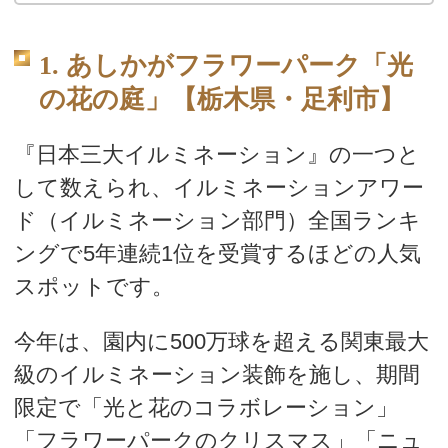
1. あしかがフラワーパーク「光
の花の庭」【栃木県・足利市】
『日本三大イルミネーション』の一つと
して数えられ、イルミネーションアワー
ド（イルミネーション部門）全国ランキ
ングで5年連続1位を受賞するほどの人気
スポットです。
今年は、園内に500万球を超える関東最大
級のイルミネーション装飾を施し、期間
限定で「光と花のコラボレーション」
「フラワーパークのクリスマス」「ニュ