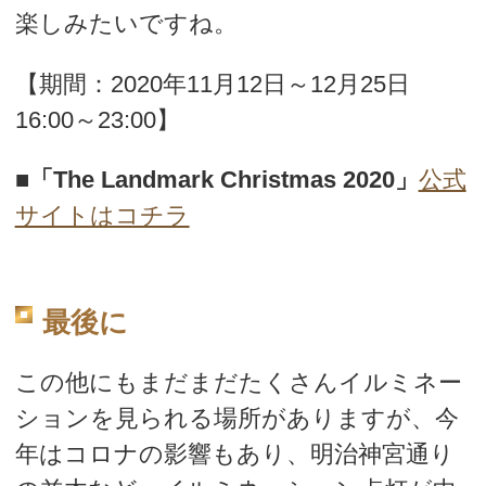
楽しみたいですね。
【期間：2020年11月12日～12月25日
16:00～23:00】
■
「The Landmark Christmas 2020」
公式
サイトはコチラ
最後に
この他にもまだまだたくさんイルミネー
ションを見られる場所がありますが、今
年はコロナの影響もあり、明治神宮通り