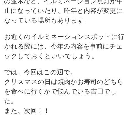
の並木など、イルミネーション点灯が中
止になっていたり、昨年と内容が変更に
なっている場所もあります。
お近くのイルミネーションスポットに行
かれる際には、今年の内容を事前にチェ
ックしておくといいでしょう。
では、今回はこの辺で。
クリスマスの日は焼肉かお寿司のどちら
を食べに行くかで悩んでいる吉田でし
た。
また、次回！！