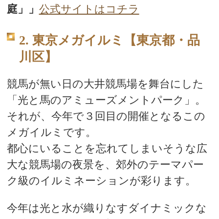
庭」」
公式サイトはコチラ
2. 東京メガイルミ【東京都・品
川区】
競馬が無い日の大井競馬場を舞台にした
「光と馬のアミューズメントパーク」。
それが、今年で３回目の開催となるこの
メガイルミです。
都心にいることを忘れてしまいそうな広
大な競馬場の夜景を、郊外のテーマパー
ク級のイルミネーションが彩ります。
今年は光と水が織りなすダイナミックな