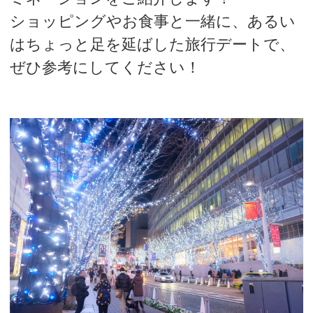
ショッピングやお食事と一緒に、あるい
はちょっと足を延ばした旅行デートで、
ぜひ参考にしてください！