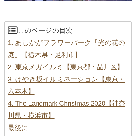
このページの目次
1. あしかがフラワーパーク「光の花の
庭」【栃木県・足利市】
2. 東京メガイルミ【東京都・品川区】
3. けやき坂イルミネーション【東京・
六本木】
4. The Landmark Christmas 2020【神奈
川県・横浜市】
最後に