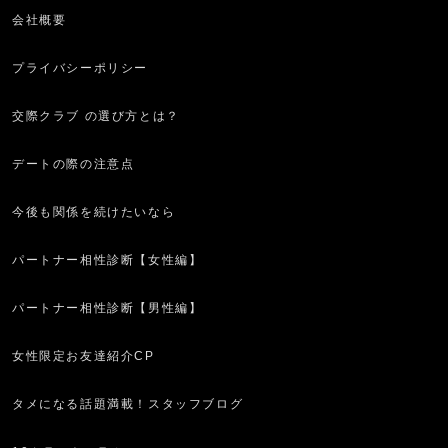
会社概要
プライバシーポリシー
交際クラブ の選び方とは？
デートの際の注意点
今後も関係を続けたいなら
パートナー相性診断【女性編】
パートナー相性診断【男性編】
女性限定お友達紹介CP
タメになる話題満載！スタッフブログ