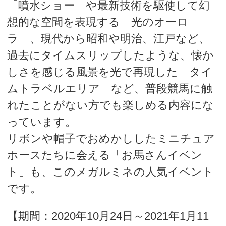
「噴水ショー」や最新技術を駆使して幻
想的な空間を表現する「光のオーロ
ラ」、現代から昭和や明治、江戸など、
過去にタイムスリップしたような、懐か
しさを感じる風景を光で再現した「タイ
ムトラベルエリア」など、普段競馬に触
れたことがない方でも楽しめる内容にな
っています。
リボンや帽子でおめかししたミニチュア
ホースたちに会える「お馬さんイベン
ト」も、このメガルミネの人気イベント
です。
【期間：2020年10月24日～2021年1月11