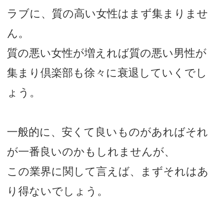
ラブに、質の高い女性はまず集まりませ
ん。
質の悪い女性が増えれば質の悪い男性が
集まり倶楽部も徐々に衰退していくでし
ょう。
一般的に、安くて良いものがあればそれ
が一番良いのかもしれませんが、
この業界に関して言えば、まずそれはあ
り得ないでしょう。