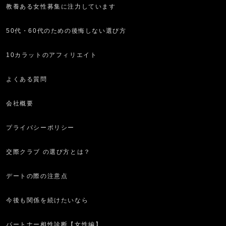
教養ある女性募集に注力しています
50代・60代のための後悔しない選び方
10カラットのアフィリエイト
よくある質問
会社概要
プライバシーポリシー
交際クラブ の選び方とは？
デートの際の注意点
今後も関係を続けたいなら
パートナー相性診断【女性編】