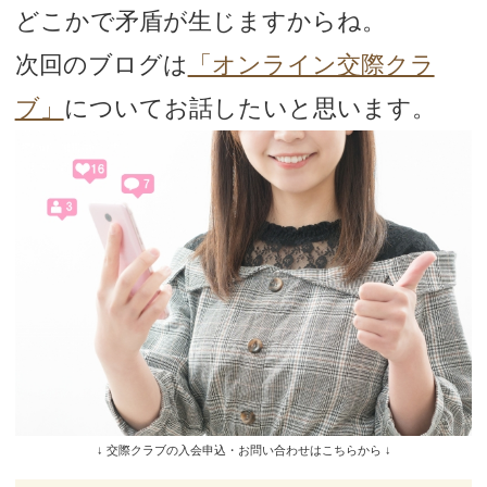
どこかで矛盾が生じますからね。
次回のブログは
「オンライン交際クラ
ブ」
についてお話したいと思います。
↓ 交際クラブの入会申込・お問い合わせはこちらから ↓