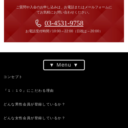
ご質問や入会のお申し込みは、お電話またはメールフォームに
てお気軽にお問い合わせください。
03-4531-9758
お電話受付時間
/
10:00～22:00
（日祝は～20:00）
Menu
コンセプト
『１：１０』にこだわる理由
どんな男性会員が登録しているか？
どんな女性会員が登録しているか？