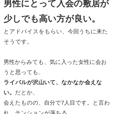
男性にとって入会の敷居が
少しでも高い方が良い。
とアドバイスをもらい、今回うちに来た
そうです。
男性からみても、気に入った女性に会お
うと思っても、
ライバルが沢山いて、なかなか会えな
い。
だとか、
会えたものの、自分で7人目です。と言わ
れ、テンションが落ちる。