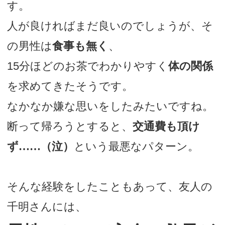
す。
人が良ければまだ良いのでしょうが、そ
の男性は
食事も無く
、
15分ほどのお茶でわかりやすく
体の関係
を求めてきたそうです。
なかなか嫌な思いをしたみたいですね。
断って帰ろうとすると、
交通費も頂け
ず……（泣）
という最悪なパターン。
そんな経験をしたこともあって、友人の
千明さんには、