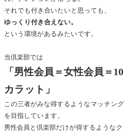
それでも付き合いたいと思っても、
ゆっくり付き合えない。
という環境があるみたいです。
当倶楽部では
「男性会員＝女性会員＝10
カラット」
この三者がみな得するようなマッチング
を目指しています。
男性会員と倶楽部だけが得するようなク