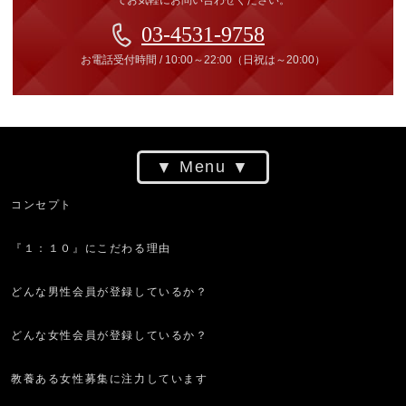
てお気軽にお問い合わせください。
03-4531-9758
お電話受付時間
/
10:00～22:00
（日祝は～20:00）
Menu
コンセプト
『１：１０』にこだわる理由
どんな男性会員が登録しているか？
どんな女性会員が登録しているか？
教養ある女性募集に注力しています