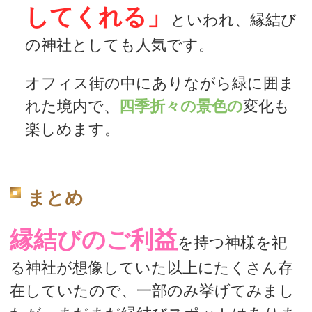
してくれる」
といわれ、縁結び
の神社としても人気です。
オフィス街の中にありながら緑に囲ま
れた境内で、
四季折々の景色の
変化も
楽しめます。
まとめ
縁結びのご利益
を持つ神様を祀
る神社が想像していた以上にたくさん存
在していたので、一部のみ挙げてみまし