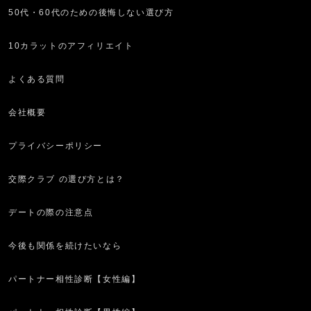
50代・60代のための後悔しない選び方
10カラットのアフィリエイト
よくある質問
会社概要
プライバシーポリシー
交際クラブ の選び方とは？
デートの際の注意点
今後も関係を続けたいなら
パートナー相性診断【女性編】