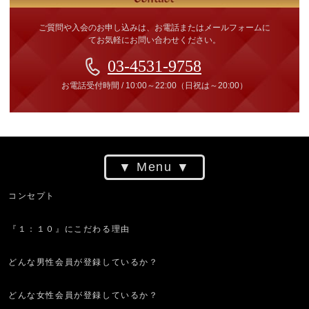
ご質問や入会のお申し込みは、お電話またはメールフォームに
てお気軽にお問い合わせください。
03-4531-9758
お電話受付時間
/
10:00～22:00
（日祝は～20:00）
Menu
コンセプト
『１：１０』にこだわる理由
どんな男性会員が登録しているか？
どんな女性会員が登録しているか？