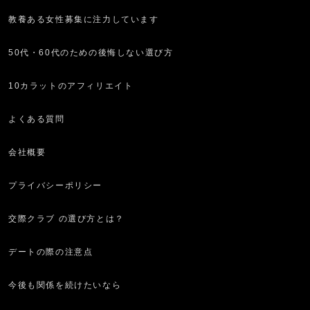
教養ある女性募集に注力しています
50代・60代のための後悔しない選び方
10カラットのアフィリエイト
よくある質問
会社概要
プライバシーポリシー
交際クラブ の選び方とは？
デートの際の注意点
今後も関係を続けたいなら