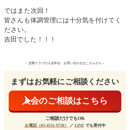
ではまた次回！
皆さんも体調管理には十分気を付けてく
ださい。
吉田でした！！！
↓ 交際クラブの入会申込・お問い合わせはこちらから ↓
まずはお気軽にご相談ください
入会のご相談はこちら
ご相談だけでもOK
お電話（03-4531-9758）
／
LINE
でも受付中