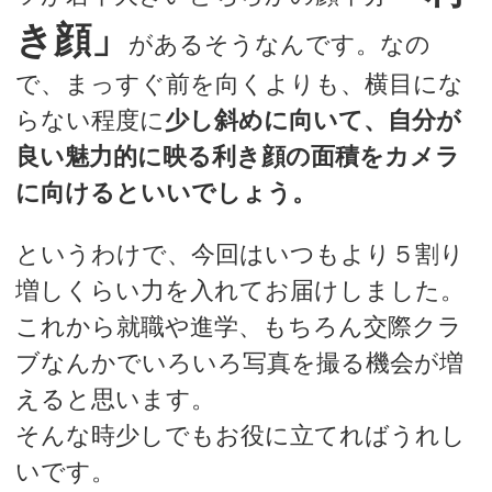
き顔」
があるそうなんです。なの
で、まっすぐ前を向くよりも、横目にな
らない程度に
少し斜めに向いて、自分が
良い魅力的に映る利き顔の面積をカメラ
に向けるといいでしょう。
というわけで、今回はいつもより５割り
増しくらい力を入れてお届けしました。
これから就職や進学、もちろん交際クラ
ブなんかでいろいろ写真を撮る機会が増
えると思います。
そんな時少しでもお役に立てればうれし
いです。