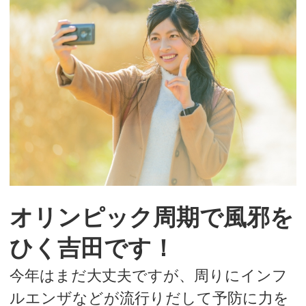
デートまでの流れ
アフィリエイトをご検討の皆様へ。
オリンピック周期で風邪を
ひく吉田です！
今年はまだ大丈夫ですが、周りにインフ
ルエンザなどが流行りだして予防に力を