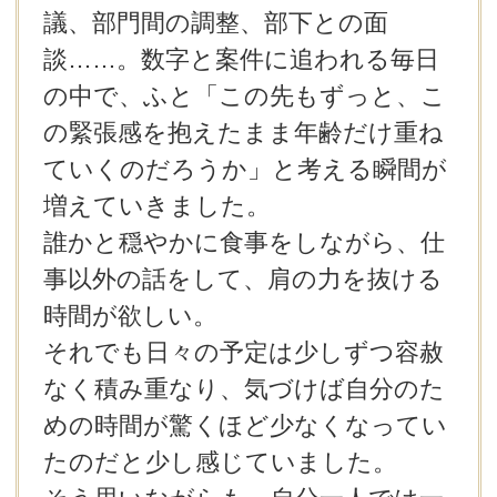
議、部門間の調整、部下との面
談……。数字と案件に追われる毎日
の中で、ふと「この先もずっと、こ
の緊張感を抱えたまま年齢だけ重ね
ていくのだろうか」と考える瞬間が
増えていきました。
誰かと穏やかに食事をしながら、仕
事以外の話をして、肩の力を抜ける
時間が欲しい。
それでも日々の予定は少しずつ容赦
なく積み重なり、気づけば自分のた
めの時間が驚くほど少なくなってい
たのだと少し感じていました。