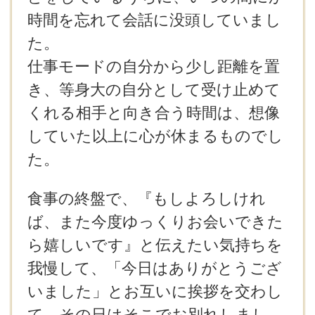
時間を忘れて会話に没頭していまし
た。
仕事モードの自分から少し距離を置
き、等身大の自分として受け止めて
くれる相手と向き合う時間は、想像
していた以上に心が休まるものでし
た。
食事の終盤で、『もしよろしけれ
ば、また今度ゆっくりお会いできた
ら嬉しいです』と伝えたい気持ちを
我慢して、「今日はありがとうござ
いました」とお互いに挨拶を交わし
て、その日はそこでお別れしまし