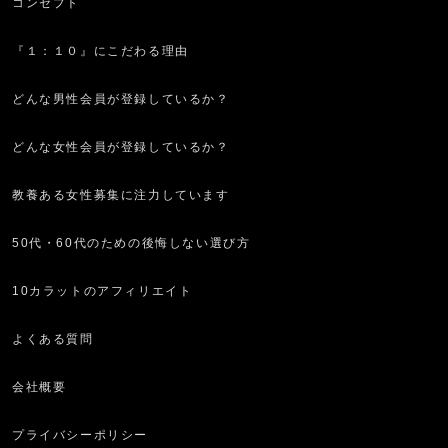
コンセプト
『１：１０』にこだわる理由
どんな男性会員が登録しているか？
どんな女性会員が登録しているか？
教養ある女性募集に注力しています
50代・60代のための後悔しない選び方
10カラットのアフィリエイト
よくある質問
会社概要
プライバシーポリシー