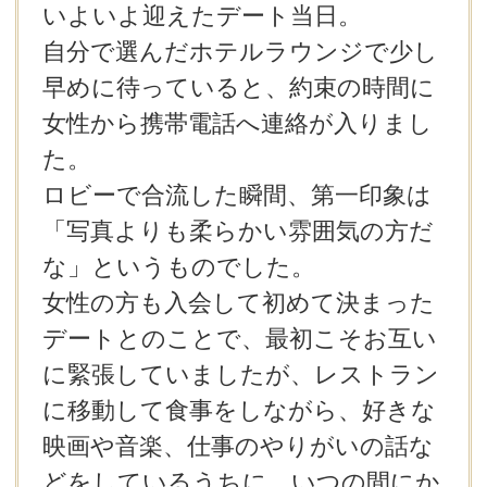
いよいよ迎えたデート当日。
自分で選んだホテルラウンジで少し
早めに待っていると、約束の時間に
女性から携帯電話へ連絡が入りまし
た。
ロビーで合流した瞬間、第一印象は
「写真よりも柔らかい雰囲気の方だ
な」というものでした。
女性の方も入会して初めて決まった
デートとのことで、最初こそお互い
に緊張していましたが、レストラン
に移動して食事をしながら、好きな
映画や音楽、仕事のやりがいの話な
どをしているうちに、いつの間にか