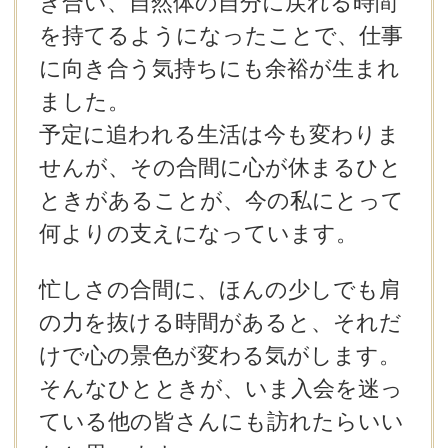
き合い、自然体の自分に戻れる時間
を持てるようになったことで、仕事
に向き合う気持ちにも余裕が生まれ
ました。
予定に追われる生活は今も変わりま
せんが、その合間に心が休まるひと
ときがあることが、今の私にとって
何よりの支えになっています。
忙しさの合間に、ほんの少しでも肩
の力を抜ける時間があると、それだ
けで心の景色が変わる気がします。
そんなひとときが、いま入会を迷っ
ている他の皆さんにも訪れたらいい