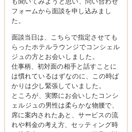
も聞いてみようと思い、問い合わせ
フォームから面談を申し込みまし
た。
面談当日は、こちらで指定させても
らったホテルラウンジでコンシェル
ジュの方とお会いしました。
仕事柄、初対面の相手と話すことに
は慣れているはずなのに、この時ば
かりは少し緊張していました。
ところが、実際にお会いしたコンシ
ェルジュの男性は柔らかな物腰で、
席に案内されたあと、サービスの流
れや料金の考え方、セッティング時