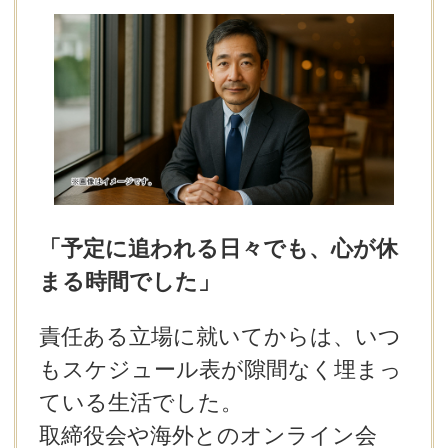
デートまでの流れ
アフィリエイトをご検討の皆様へ。
「予定に追われる日々でも、心が休
まる時間でした」
責任ある立場に就いてからは、いつ
もスケジュール表が隙間なく埋まっ
ている生活でした。
取締役会や海外とのオンライン会