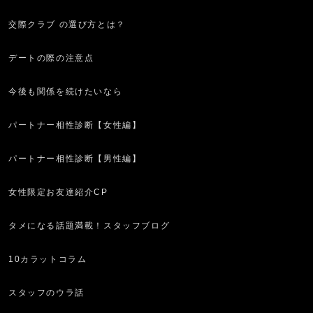
交際クラブ の選び方とは？
デートの際の注意点
今後も関係を続けたいなら
パートナー相性診断【女性編】
パートナー相性診断【男性編】
女性限定お友達紹介CP
タメになる話題満載！スタッフブログ
10カラットコラム
スタッフのウラ話