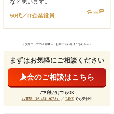
なと思います。
50代／IT企業役員
↓ 交際クラブの入会申込・お問い合わせはこちらから ↓
まずはお気軽にご相談ください
入会のご相談はこちら
ご相談だけでもOK
お電話（03-4531-9758）
／
LINE
でも受付中