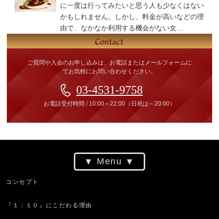
に一度は行ってみたいと思う人も少なくはない
かもしれません。しかし、料金が高いなどの理
由で、なかなか利用する機会がない女…
ご質問や入会のお申し込みは、お電話またはメールフォームに
てお気軽にお問い合わせください。
03-4531-9758
お電話受付時間
/
10:00～22:00
（日祝は～20:00）
Menu
コンセプト
『１：１０』にこだわる理由