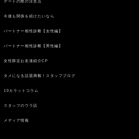
デートの際の注意点
今後も関係を続けたいなら
パートナー相性診断【女性編】
パートナー相性診断【男性編】
女性限定お友達紹介CP
タメになる話題満載！スタッフブログ
10カラットコラム
スタッフのウラ話
メディア情報