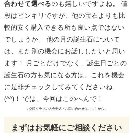
合わせて選べる
のも嬉しいですよね。 値
段はピンキリですが、他の宝石よりも比
較的安く購入できる所も良い点ではない
でしょうか。 他の月の誕生石について
は、また別の機会にお話ししたいと思い
ます！ 月ごとだけでなく、誕生日ごとの
誕生石の方も気になる方は、これを機会
に是非チェックしてみてくださいね
(^^)！ では、今回はこのへんで！
↓ 交際クラブの入会申込・お問い合わせはこちらから ↓
まずはお気軽にご相談ください