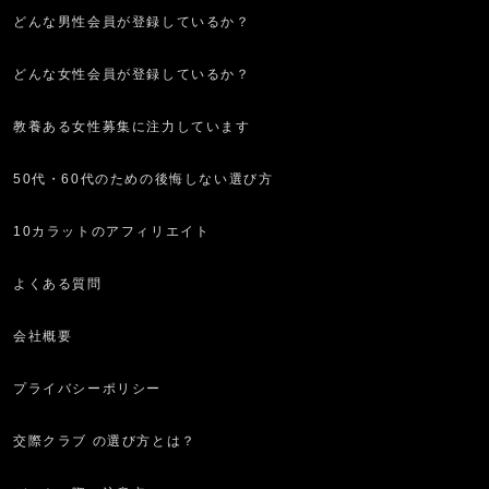
どんな男性会員が登録しているか？
どんな女性会員が登録しているか？
教養ある女性募集に注力しています
50代・60代のための後悔しない選び方
10カラットのアフィリエイト
よくある質問
会社概要
プライバシーポリシー
交際クラブ の選び方とは？