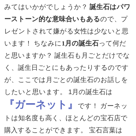
みてはいかがでしょうか？
誕生石はパワ
ーストーン的な意味合いもある
ので、プ
レゼントされて嫌がる女性は少ないと思
います！ ちなみに
1月の誕生石
って何だ
と思いますか？ 誕生石も月ごとだけでな
く、誕生日ごとにもあったりするのです
が、ここでは月ごとの誕生石のお話しを
したいと思います。 1月の誕生石は
『ガーネット』
です！ ガーネッ
トは知名度も高く、ほとんどの宝石店で
購入することができます。 宝石言葉は