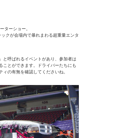
モーターショー。
ラックが会場内で暴れまわる超重量エンタ
」と呼ばれるイベントがあり、参加者は
ることができます。ドライバーたちにも
ティの有無を確認してくださいね。