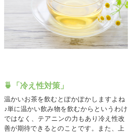
🍵「冷え性対策」
温かいお茶を飲むとぽかぽかしますよね
♪単に温かい飲み物を飲むからというわけ
ではなく、テアニンの力もあり冷え性改
善が期待できるとのことです。また、上