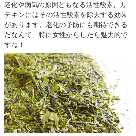
老化や病気の原因ともなる活性酸素。カ
テキンにはその活性酸素を除去する効果
があります。老化の予防にも期待できる
だなんて、特に女性からしたら魅力的で
すね！