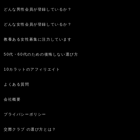
どんな男性会員が登録しているか？
どんな女性会員が登録しているか？
教養ある女性募集に注力しています
50代・60代のための後悔しない選び方
10カラットのアフィリエイト
よくある質問
会社概要
プライバシーポリシー
交際クラブ の選び方とは？