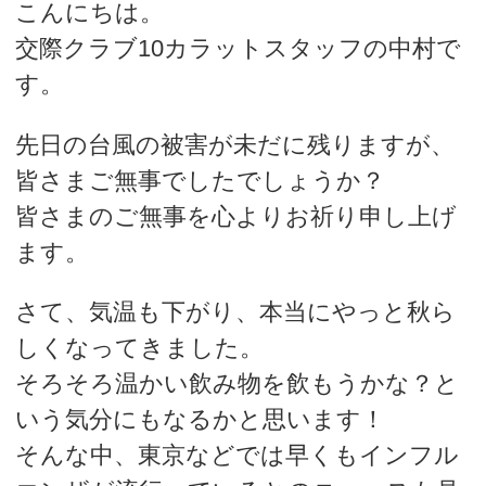
こんにちは。
交際クラブ10カラットスタッフの中村で
デートまでの流れ
す。
アフィリエイトをご検討の皆様へ。
先日の台風の被害が未だに残りますが、
皆さまご無事でしたでしょうか？
皆さまのご無事を心よりお祈り申し上げ
ます。
さて、気温も下がり、本当にやっと秋ら
しくなってきました。
そろそろ温かい飲み物を飲もうかな？と
いう気分にもなるかと思います！
そんな中、東京などでは早くもインフル