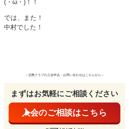
(・ω・)！！
では、また！
中村でした！
↓ 交際クラブの入会申込・お問い合わせはこちらから ↓
まずはお気軽にご相談ください
入会のご相談はこちら