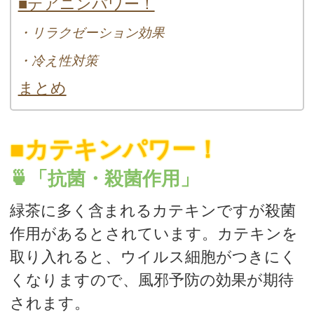
■テアニンパワー！
・リラクゼーション効果
・冷え性対策
まとめ
■カテキンパワー！
🍵「抗菌・殺菌作用」
緑茶に多く含まれるカテキンですが殺菌
作用があるとされています。カテキンを
取り入れると、ウイルス細胞がつきにく
くなりますので、風邪予防の効果が期待
されます。