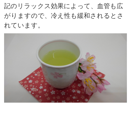
記のリラックス効果によって、血管も広
がりますので、冷え性も緩和されるとさ
れています。