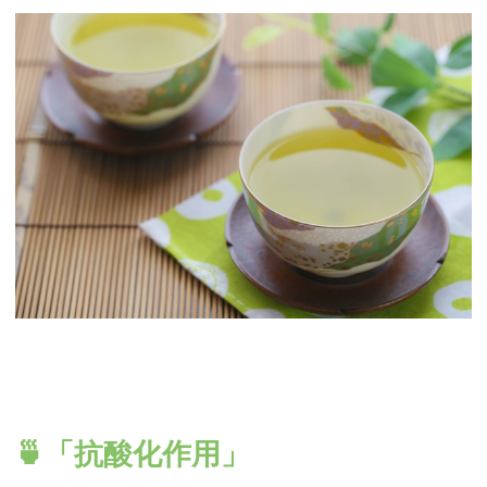
🍵「抗酸化作用」