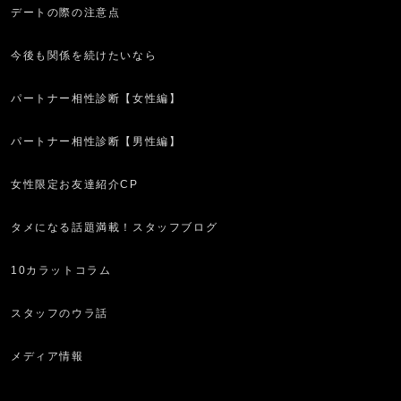
デートの際の注意点
今後も関係を続けたいなら
パートナー相性診断【女性編】
パートナー相性診断【男性編】
女性限定お友達紹介CP
タメになる話題満載！スタッフブログ
10カラットコラム
スタッフのウラ話
メディア情報