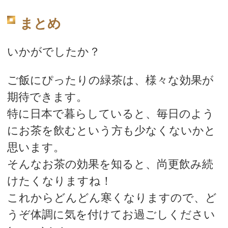
まとめ
いかがでしたか？
ご飯にぴったりの緑茶は、様々な効果が
期待できます。
特に日本で暮らしていると、毎日のよう
にお茶を飲むという方も少なくないかと
思います。
そんなお茶の効果を知ると、尚更飲み続
けたくなりますね！
これからどんどん寒くなりますので、ど
うぞ体調に気を付けてお過ごしください