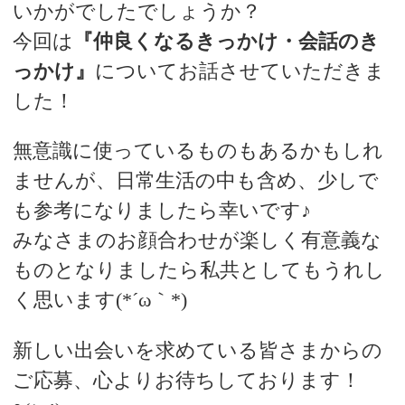
いかがでしたでしょうか？
今回は
『仲良くなるきっかけ・会話のき
っかけ』
についてお話させていただきま
した！
無意識に使っているものもあるかもしれ
ませんが、日常生活の中も含め、少しで
も参考になりましたら幸いです♪
みなさまのお顔合わせが楽しく有意義な
ものとなりましたら私共としてもうれし
く思います(*´ω｀*)
新しい出会いを求めている皆さまからの
ご応募、心よりお待ちしております！