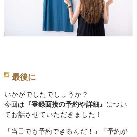
最後に
いかがでしたでしょうか？
今回は
『登録面接の予約や詳細』
につい
てお話させていただきました！
「当日でも予約できるんだ！」
「予約が