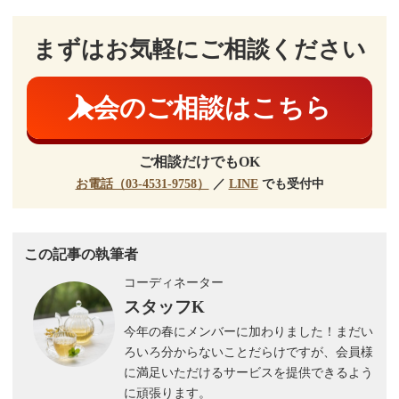
まずはお気軽にご相談ください
入会のご相談はこちら
ご相談だけでもOK
お電話（03-4531-9758）
／
LINE
でも受付中
この記事の執筆者
コーディネーター
スタッフK
今年の春にメンバーに加わりました！まだい
ろいろ分からないことだらけですが、会員様
に満足いただけるサービスを提供できるよう
に頑張ります。