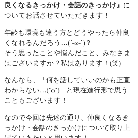
良くなるきっかけ・会話のきっかけ』
に
ついてお話させていただきます！
年齢も環境も違う方とどうやったら仲良
くなれるんだろう…(´-ω-`)？
そう思ったことや悩んだこと、みなさま
はございますか？私はあります！(笑)
なんなら、「何を話していいのかも正直
わからない…(˘ω˘)」と現在進行形で思う
こともございます！
なので今回は先述の通り、仲良くなるき
っかけ・会話のきっかけについて取り上
げていきたいと思います！