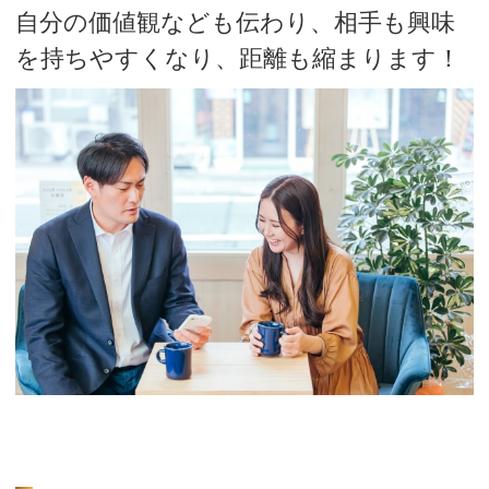
自分の価値観なども伝わり、相手も興味
を持ちやすくなり、距離も縮まります！