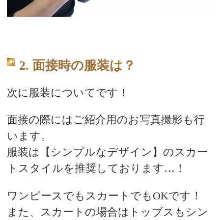
2. 面接時の服装は？
次に服装についてです！
面接の際にはご紹介用のお写真撮影も行
います。
服装は【シンプルなデザイン】のスカー
トスタイルを推奨しております…！
ワンピースでもスカートでもOKです！
また、スカートの場合はトッブスもシン