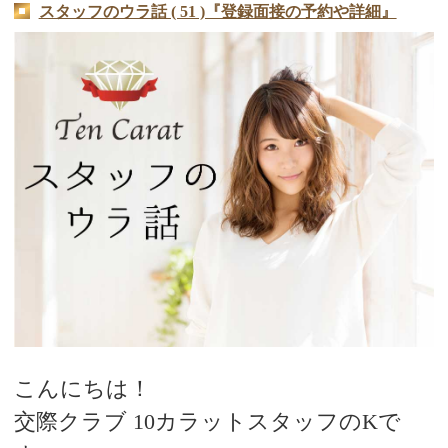
スタッフのウラ話 ( 51 )『登録面接の予約や詳細』
デートまでの流れ
アフィリエイトをご検討の皆様へ。
こんにちは！
交際クラブ 10カラットスタッフのKで