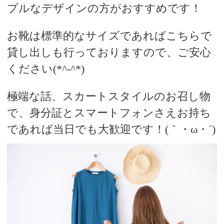
プルなデザインの方がおすすめです！
お靴は標準的なサイズであればこちらで
貸し出しも行っておりますので、ご安心
ください(*^-^*)
極端な話、スカートスタイルのお召し物
で、身分証とスマートフォンさえお持ち
であれば当日でも大歓迎です！(｀・ω・´)