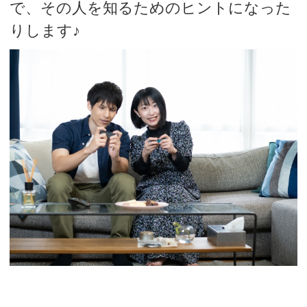
で、その人を知るためのヒントになった
りします♪