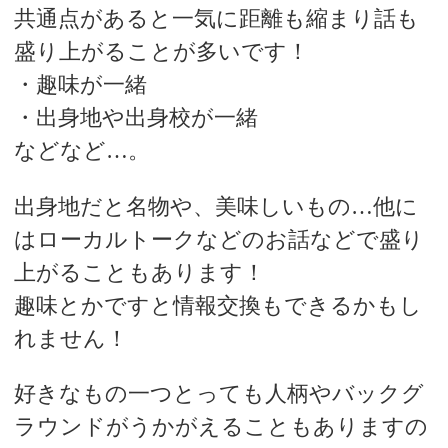
共通点があると一気に距離も縮まり話も
盛り上がることが多いです！
・趣味が一緒
・出身地や出身校が一緒
などなど…。
出身地だと名物や、美味しいもの…他に
はローカルトークなどのお話などで盛り
上がることもあります！
趣味とかですと情報交換もできるかもし
れません！
好きなもの一つとっても人柄やバックグ
ラウンドがうかがえることもありますの