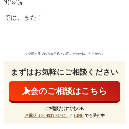
٩(‘ω’)و
では、また！
↓ 交際クラブの入会申込・お問い合わせはこちらから ↓
まずはお気軽にご相談ください
入会のご相談はこちら
ご相談だけでもOK
お電話（03-4531-9758）
／
LINE
でも受付中