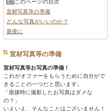
このページの目次
宣材写真等の準備
どんな写真がいいのか？
最後に
宣材写真等の準備
宣材写真等お写真の準備！
これがオファーをもらうために自分がで
きることの一つだと思います。
「面接時に撮影したお写真はダメな
の？」
いえいえ、そんなことはございません！