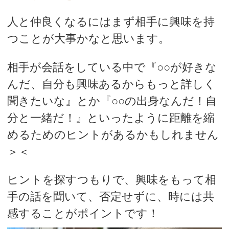
人と仲良くなるにはまず相手に興味を持
つことが大事かなと思います。
相手が会話をしている中で『○○が好きな
んだ、自分も興味あるからもっと詳しく
聞きたいな』とか『○○の出身なんだ！自
分と一緒だ！』といったように距離を縮
めるためのヒントがあるかもしれません
＞＜
ヒントを探すつもりで、興味をもって相
手の話を聞いて、否定せずに、時には共
感することがポイントです！