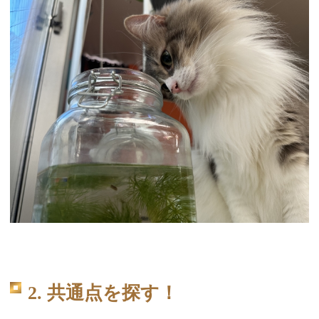
2. 共通点を探す！