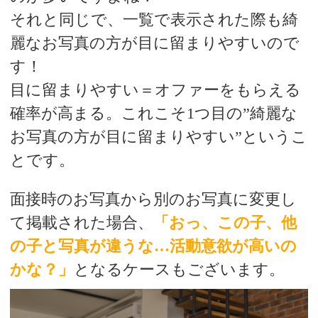
それと同じで、一覧で表示された際も綺
麗なお写真の方が目に留まりやすいので
す！
目に留まりやすい＝オファーをもらえる
確率が高まる。これこそ1つ目の”綺麗な
お写真の方が目に留まりやすい”というこ
とです。
面接時のお写真から別のお写真に変更し
て掲載された場合、
「おっ、この子、他
の子と写真が違うな…活動意欲が高いの
かな？」
となるケースもございます。