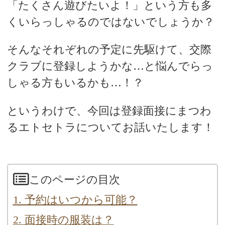
「たくさん遊びたいよ！」という方も多
くいらっしゃるのではないでしょうか？
そんなそれぞれの予定に先駆けて、交際
クラブに登録しようかな…と悩んでらっ
しゃる方もいるかも…！？
というわけで、今回は登録面接にまつわ
るエトセトラについてお話いたします！
このページの目次
1. 予約はいつから可能？
2. 面接時の服装は？