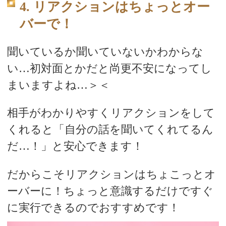
4. リアクションはちょっとオー
バーで！
聞いているか聞いていないかわからな
い…初対面とかだと尚更不安になってし
まいますよね…＞＜
相手がわかりやすくリアクションをして
くれると「自分の話を聞いてくれてるん
だ…！」と安心できます！
だからこそリアクションはちょこっとオ
ーバーに！ちょっと意識するだけですぐ
に実行できるのでおすすめです！