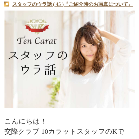
スタッフのウラ話 ( 45 )『ご紹介時のお写真について』
こんにちは！
交際クラブ 10カラットスタッフのKで