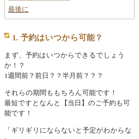
最後に
1. 予約はいつから可能？
まず、予約はいつからできるでしょう
か！？
1週間前？前日？？半月前？？？
それらの期間ももちろん可能です！
最短ですとなんと【当日】のご予約も可
能です！
「ギリギリにならないと予定がわからな