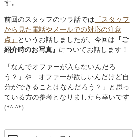
す。
前回のスタッフのウラ話では
「スタッフ
から見た電話やメールでの対応の注意
点」
というお話しましたが、今回は
『ご
紹介時のお写真』
についてお話します！
「なんでオファーが入らないんだろ
う？」や「オファーが欲しいんだけど自
分ができることはなんだろう？」と思っ
ている方の参考となりましたら幸いです
(*^-^*)