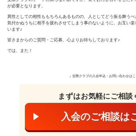
が必要となります。
異性としての相性ももちろんあるものの、人としてどう振る舞うべ
気付かぬうちに相手を疲れさせてしまう事のないように、お互い楽
います♪
皆さまからのご質問・ご応募、心よりお待ちしております♪
では、また！
↓ 交際クラブの入会申込・お問い合わせはこ
まずはお気軽にご相談
入会のご相談は