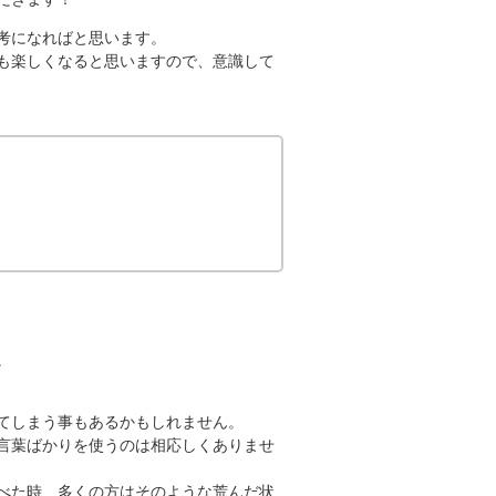
考になればと思います。
も楽しくなると思いますので、意識して
。
てしまう事もあるかもしれません。
言葉ばかりを使うのは相応しくありませ
べた時、多くの方はそのような荒んだ状