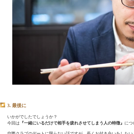
3. 最後に
いかがでしたでしょうか？
今回は
『一緒にいるだけで相手を疲れさせてしまう人の特徴』
につ
交際クラブのデートに限らない話ですが、長くお付き合いをしたい