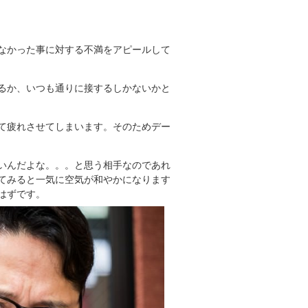
なかった事に対する不満をアピールして
るか、いつも通りに接するしかないかと
て疲れさせてしまいます。そのためデー
いんだよな。。。と思う相手なのであれ
てみると一気に空気が和やかになります
はずです。