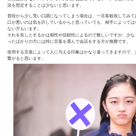
況を想定することは少ないと思います。
普段から少し荒い口調になってしまう場合は、一旦客観視してみて
口が悪いのは気を許しているからと思っていても、相手によっては
ない方もいます。
それを良しとするかは相性や信頼性によるので難しいですが、少な
ったばかりの方には特に言葉を選んで会話をする方が無難です。
使用する言葉によって人に与える印象はかなり違ってきますので、
繋がると思います。