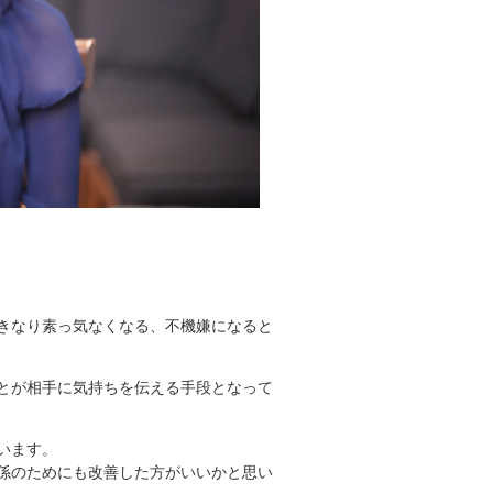
きなり素っ気なくなる、不機嫌になると
とが相手に気持ちを伝える手段となって
います。
係のためにも改善した方がいいかと思い