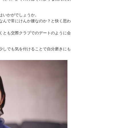
はいかがでしょうか。
なんで常にけんか腰なのか？と快く思わ
くとも交際クラブでのデートのように会
少しでも気を付けることで自分磨きにも