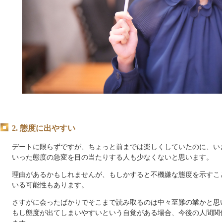
2. 態度に出やすい
デートに限らずですが、ちょっと前までは楽しくしていたのに、
い
いった態度の急変を目の当たりする人も少なくないと思います。
理由があるかもしれませんが、もしかすると不機嫌な態度を示すこ
いる可能性もあります。
さすがに会ったばかりでそこまで読み取るのは中々至難の業かと思
もし態度が出てしまいやすいという自覚がある場合、今後の人間関