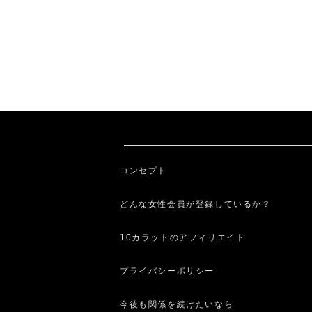
コンセプト
どんな女性会員が登録しているか？
10カラットのアフィリエイト
プライバシーポリシー
今後も関係を続けたいなら