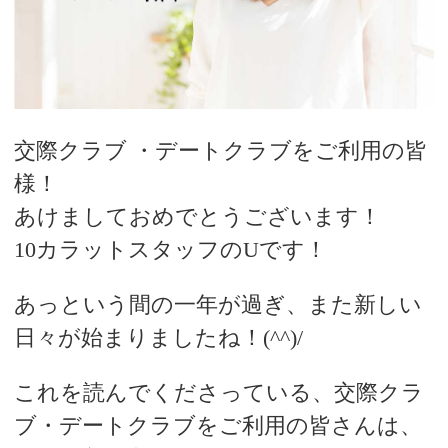
デートまでの流れ
アフィリエイトをご検討の皆様へ。
交際クラブ ・デートクラブをご利用の皆
様！
あけましておめでとうございます！
10カラットスタッフのUです！
あっという間の一年が過ぎ、また新しい
日々が始まりましたね！(^^)/
これを読んでくださっている、交際クラ
ブ・デートクラブをご利用の皆さんは、