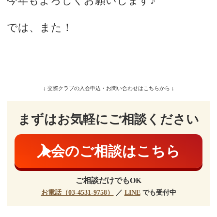
今年もよろしくお願いします♪
では、また！
↓ 交際クラブの入会申込・お問い合わせはこちらから ↓
まずはお気軽にご相談ください
入会のご相談はこちら
ご相談だけでもOK
お電話（03-4531-9758）
／
LINE
でも受付中