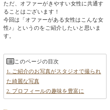
ただ、オファーがきやすい女性に共通す
ることはございます！
今回は「オファーがある女性はこんな女
性♪」というのをご紹介したいと思いま
す。
このページの目次
1. ご紹介のお写真がスタジオで撮られ
た綺麗な写真
2. プロフィールの趣味を豊富に