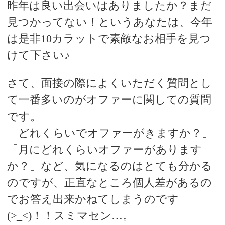
昨年は良い出会いはありましたか？まだ
見つかってない！というあなたは、今年
は是非10カラットで素敵なお相手を見つ
けて下さい♪
さて、面接の際によくいただく質問とし
て一番多いのがオファーに関しての質問
です。
「どれくらいでオファーがきますか？」
「月にどれくらいオファーがあります
か？」など、気になるのはとても分かる
のですが、正直なところ個人差があるの
でお答え出来かねてしまうのです
(>_<)！！スミマセン…。