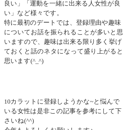
良い」「運動を一緒に出来る人女性が良
い」など様々です。
特に最初のデートでは、登録理由や趣味
についてお話を振られることが多いと思
いますので、趣味は出来る限り多く挙げ
ておくと話のネタになって盛り上がると
思います(^_^)
10カラットに登録しようかな~と悩んで
いる女性は是非この記事を参考にして下
さいね(^^)