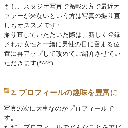
もし、スタジオ写真で掲載の方で最近オ
ファーが来ないという方は写真の撮り直
しもオススメです♪
撮り直していただいた際は、新しく登録
された女性と一緒に男性の目に留まる位
置に再アップして改めてご紹介させてい
ただきます(*^^*)
2. プロフィールの趣味を豊富に
写真の次に大事なのがプロフィールで
す。
ただ、プロフィールでどんなことをアピ