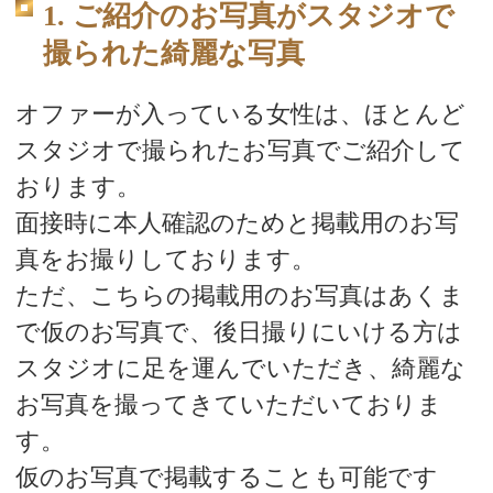
1. ご紹介のお写真がスタジオで
撮られた綺麗な写真
オファーが入っている女性は、ほとんど
スタジオで撮られたお写真でご紹介して
おります。
面接時に本人確認のためと掲載用のお写
真をお撮りしております。
ただ、こちらの掲載用のお写真はあくま
で仮のお写真で、後日撮りにいける方は
スタジオに足を運んでいただき、綺麗な
お写真を撮ってきていただいておりま
す。
仮のお写真で掲載することも可能です