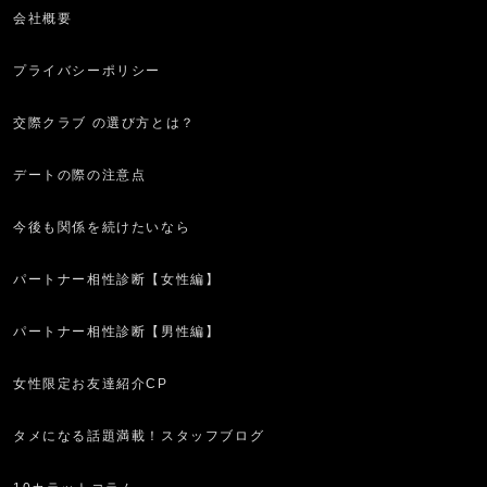
会社概要
プライバシーポリシー
交際クラブ の選び方とは？
デートの際の注意点
今後も関係を続けたいなら
パートナー相性診断【女性編】
パートナー相性診断【男性編】
女性限定お友達紹介CP
タメになる話題満載！スタッフブログ