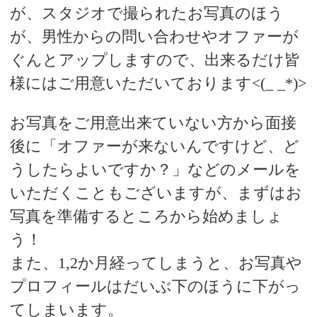
が、スタジオで撮られたお写真のほう
が、男性からの問い合わせやオファーが
ぐんとアップしますので、出来るだけ皆
様にはご用意いただいております<(_ _*)>
お写真をご用意出来ていない方から面接
後に「オファーが来ないんですけど、ど
うしたらよいですか？」などのメールを
いただくこともございますが、まずはお
写真を準備するところから始めましょ
う！
また、1,2か月経ってしまうと、お写真や
プロフィールはだいぶ下のほうに下がっ
てしまいます。