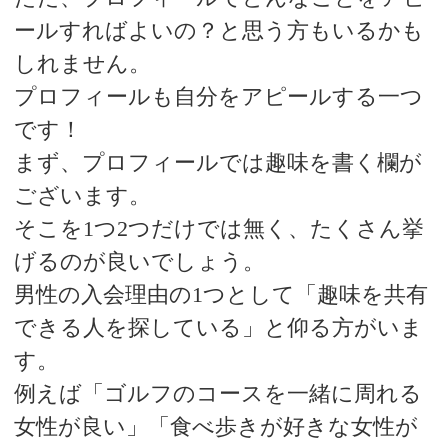
ールすればよいの？と思う方もいるかも
しれません。
プロフィールも自分をアピールする一つ
です！
まず、プロフィールでは趣味を書く欄が
ございます。
そこを1つ2つだけでは無く、たくさん挙
げるのが良いでしょう。
男性の入会理由の1つとして「趣味を共有
できる人を探している」と仰る方がいま
す。
例えば「ゴルフのコースを一緒に周れる
女性が良い」「食べ歩きが好きな女性が