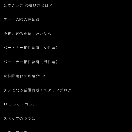
交際クラブ の選び方とは？
デートの際の注意点
今後も関係を続けたいなら
パートナー相性診断【女性編】
パートナー相性診断【男性編】
女性限定お友達紹介CP
タメになる話題満載！スタッフブログ
10カラットコラム
スタッフのウラ話