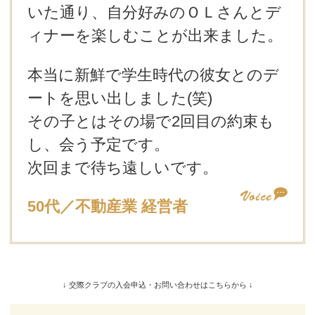
いた通り、自分好みのＯＬさんとデ
ィナーを楽しむことが出来ました。
本当に新鮮で学生時代の彼女とのデ
ートを思い出しました(笑)
その子とはその場で2回目の約束も
し、会う予定です。
次回まで待ち遠しいです。
50代／不動産業 経営者
↓ 交際クラブの入会申込・お問い合わせはこちらから ↓