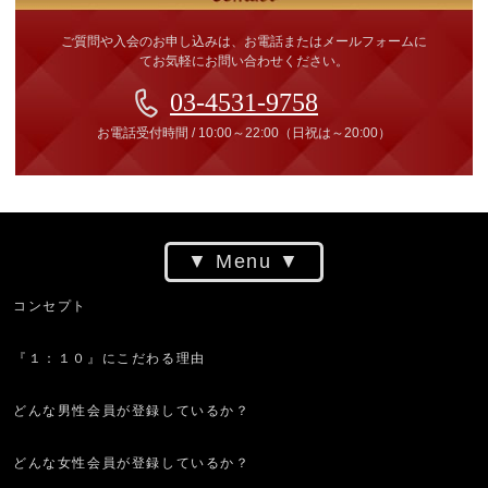
ご質問や入会のお申し込みは、お電話またはメールフォームに
てお気軽にお問い合わせください。
03-4531-9758
お電話受付時間
/
10:00～22:00
（日祝は～20:00）
Menu
コンセプト
『１：１０』にこだわる理由
どんな男性会員が登録しているか？
どんな女性会員が登録しているか？