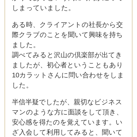
しまっていました。
ある時、クライアントの社長から交
際クラブのことを聞いて興味を持ち
ました。
調べてみると沢山の倶楽部が出てき
ましたが、初心者ということもあり
10カラットさんに問い合わせをしま
した。
半信半疑でしたが、親切なビジネス
マンのような方に面談をして頂き、
安心感を得たのを覚えています。い
ざ入会して利用してみると、聞いて