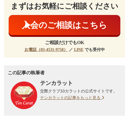
まずはお気軽にご相談ください
入会のご相談はこちら
ご相談だけでもOK
お電話（03-4531-9758）
／
LINE
でも受付中
この記事の執筆者
テンカラット
交際クラブ10カラットの公式サイトです。
テンカラットの記事をもっと見る