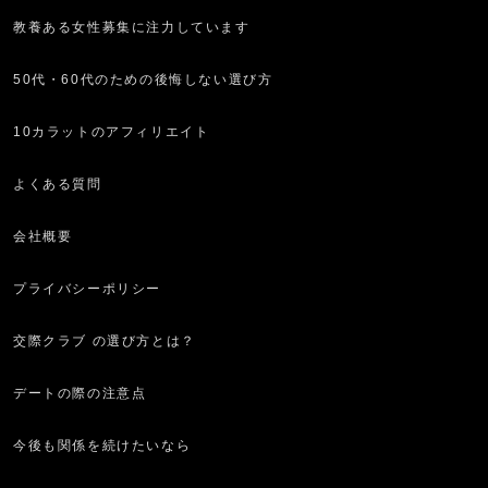
教養ある女性募集に注力しています
50代・60代のための後悔しない選び方
10カラットのアフィリエイト
よくある質問
会社概要
プライバシーポリシー
交際クラブ の選び方とは？
デートの際の注意点
今後も関係を続けたいなら