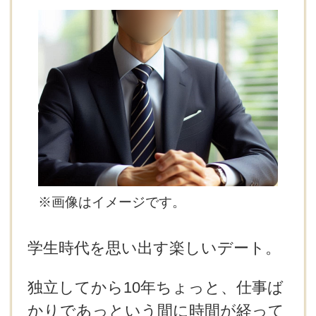
デートまでの流れ
アフィリエイトをご検討の皆様へ。
※画像はイメージです。
学生時代を思い出す楽しいデート。
独立してから10年ちょっと、仕事ば
かりであっという間に時間が経って