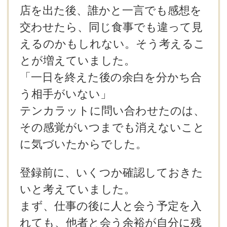
店を出た後、誰かと一言でも感想を
交わせたら、同じ食事でも違って見
えるのかもしれない。そう考えるこ
とが増えていました。
「一日を終えた後の余白を分かち合
う相手がいない」
テンカラットに問い合わせたのは、
その感覚がいつまでも消えないこと
に気づいたからでした。
登録前に、いくつか確認しておきた
いと考えていました。
まず、仕事の後に人と会う予定を入
れても、他者と会う余裕が自分に残