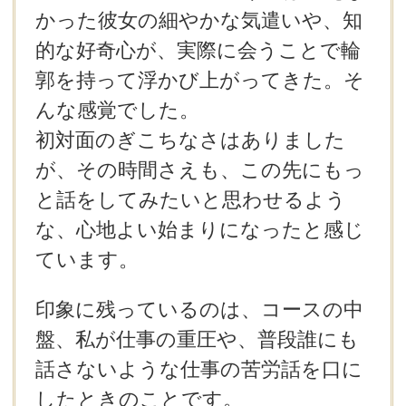
かった彼女の細やかな気遣いや、知
的な好奇心が、実際に会うことで輪
郭を持って浮かび上がってきた。そ
んな感覚でした。
初対面のぎこちなさはありました
が、その時間さえも、この先にもっ
と話をしてみたいと思わせるよう
な、心地よい始まりになったと感じ
ています。
印象に残っているのは、コースの中
盤、私が仕事の重圧や、普段誰にも
話さないような仕事の苦労話を口に
したときのことです。