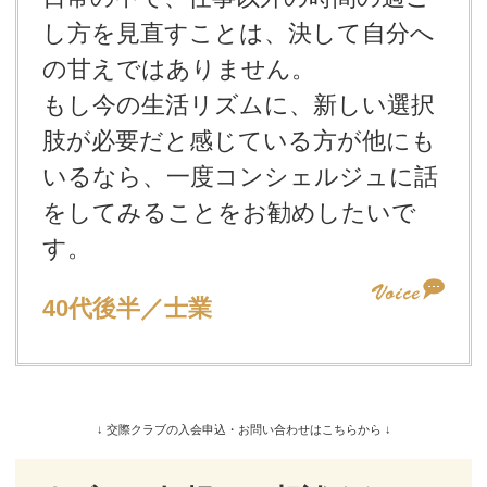
し方を見直すことは、決して自分へ
の甘えではありません。
もし今の生活リズムに、新しい選択
肢が必要だと感じている方が他にも
いるなら、一度コンシェルジュに話
をしてみることをお勧めしたいで
す。
40代後半／士業
↓ 交際クラブの入会申込・お問い合わせはこちらから ↓