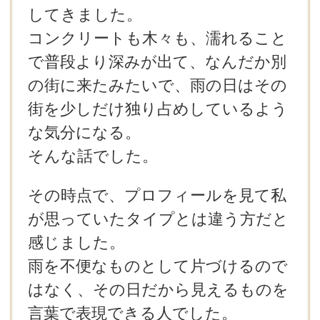
してきました。
コンクリートも木々も、濡れること
で普段より深みが出て、なんだか別
の街に来たみたいで、雨の日はその
街を少しだけ独り占めしているよう
な気分になる。
そんな話でした。
その時点で、プロフィールを見て私
が思っていたタイプとは違う方だと
感じました。
雨を不便なものとして片づけるので
はなく、その日だから見えるものを
言葉で表現できる人でした。