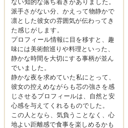
ない知的な落ち着きがありました。
派手さがない分、かえって物静かで
凛とした彼女の雰囲気が伝わってき
た感じがします。
プロフィール情報に目を移すと、趣
味には美術館巡りや料理といった、
静かな時間を大切にする事柄が並ん
でいました。
静かな夜を求めていた私にとって、
彼女の控えめながらも芯の強さを感
じさせるプロフィールは、自然と安
心感を与えてくれるものでした。
この人となら、気負うことなく、心
地よい距離感で食事を楽しめるかも