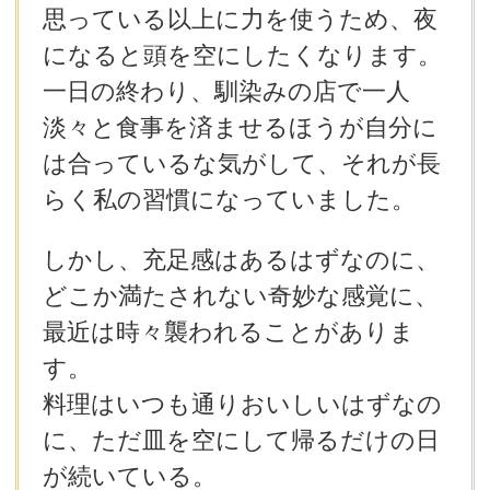
思っている以上に力を使うため、夜
になると頭を空にしたくなります。
一日の終わり、馴染みの店で一人
淡々と食事を済ませるほうが自分に
は合っているな気がして、それが長
らく私の習慣になっていました。
しかし、充足感はあるはずなのに、
どこか満たされない奇妙な感覚に、
最近は時々襲われることがありま
す。
料理はいつも通りおいしいはずなの
に、ただ皿を空にして帰るだけの日
が続いている。