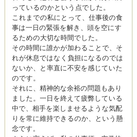
っているのかという点でした。
これまでの私にとって、仕事後の食
事は一日の緊張を解き、頭を空にす
るための大切な時間でした。
その時間に誰かが加わることで、そ
れが休息ではなく負担になるのでは
ないか、と率直に不安を感じていた
のです。
それに、精神的な余裕の問題もあり
ました。一日を終えて疲弊している
中で、相手を楽しませるような気配
りを常に維持できるのか、という懸
念です。