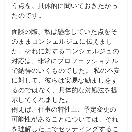
う点を、具体的に聞いておきたかっ
たのです。
面談の際、私は懸念していた点をそ
のままコンシェルジュに伝えまし
た。それに対するコンシェルジュの
対応は、非常にプロフェッショナル
で納得のいくものでした。 私の不安
に対して、彼らは安易な励ましをす
るのではなく、具体的な対処法を提
示してくれました。
例えば、仕事の特性上、予定変更の
可能性があることについては、それ
を理解した上でセッティングするこ