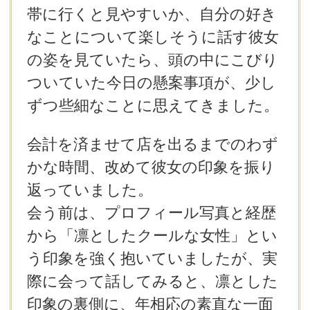
帯に行くと見やすいか、自分の好き
なことについて楽しそうに話す彼女
の姿を見ていたら、頭の中にこびり
ついていた今日の懸案事項が、少し
ずつ些細なことに思えてきました。
会計を済ませて店を出るまでのわず
かな時間、改めて彼女の印象を振り
返っていました。
会う前は、プロフィール写真と経歴
から「凛としたクールな女性」とい
う印象を強く抱いていましたが、実
際に会って話してみると、凛とした
印象の裏側に、年相応の素直な一面