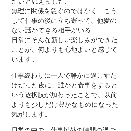
たいと思えました。
無理に関係を急ぐのではなく、こう
して仕事の後に立ち寄って、他愛の
ない話ができる相手がいる。
日常にそんな新しい楽しみができた
ことが、何よりも心地よいと感じて
います。
仕事終わりに一人で静かに過ごすだ
けだった夜に、誰かと食事をすると
いう選択肢が加わったことで、以前
よりも少しだけ豊かなものになった
気がします。
日常の中で、仕事以外の時間の過ご