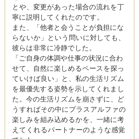
とや、変更があった場合の流れを丁
寧に説明してくれたのです。
また、「他者と会うことが負担にな
らないか」という問いに対しても、
彼らは非常に冷静でした。
「ご自身の体調や仕事の状況に合わ
せて、自然に楽しめるペースを探っ
ていけば良い」と、私の生活リズム
を最優先する姿勢を示してくれまし
た。今の生活リズムを崩さずに、ど
うすればその中にプラスアルファの
楽しみを組み込めるかを、一緒に考
えてくれるパートナーのような感覚