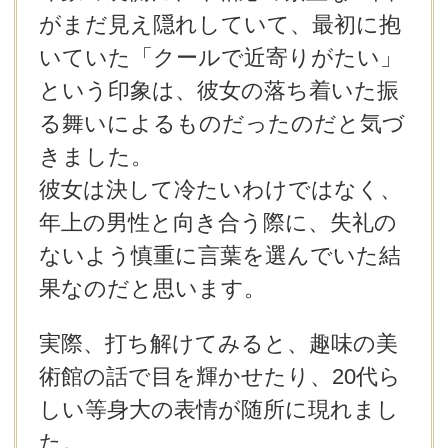
がまだ見え隠れしていて、最初に抱
いていた「クールで近寄りがたい」
という印象は、彼女の落ち着いた振
る舞いによるものだったのだと気づ
きました。
彼女は決して冷たいわけではなく、
年上の男性と向き合う際に、失礼の
ないよう慎重に言葉を選んでいた結
果なのだと思います。
実際、打ち解けてみると、趣味の美
術館の話で目を輝かせたり、20代ら
しい等身大の表情が随所に現れまし
た。