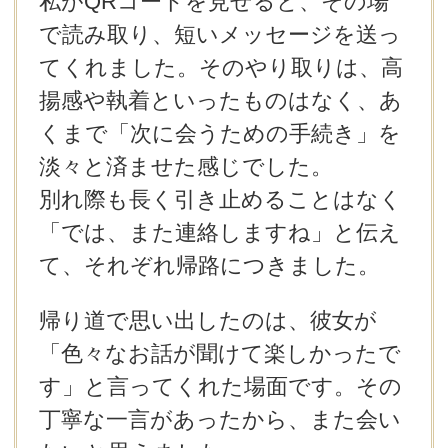
私がQRコードを見せると、その場
で読み取り、短いメッセージを送っ
てくれました。そのやり取りは、高
揚感や執着といったものはなく、あ
くまで「次に会うための手続き」を
淡々と済ませた感じでした。
別れ際も長く引き止めることはなく
「では、また連絡しますね」と伝え
て、それぞれ帰路につきました。
帰り道で思い出したのは、彼女が
「色々なお話が聞けて楽しかったで
す」と言ってくれた場面です。その
丁寧な一言があったから、また会い