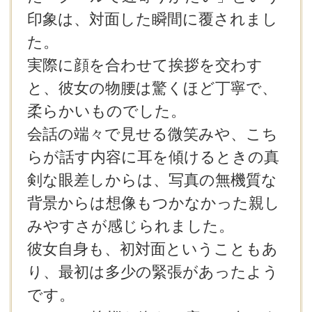
印象は、対面した瞬間に覆されまし
た。
実際に顔を合わせて挨拶を交わす
と、彼女の物腰は驚くほど丁寧で、
柔らかいものでした。
会話の端々で見せる微笑みや、こち
らが話す内容に耳を傾けるときの真
剣な眼差しからは、写真の無機質な
背景からは想像もつかなかった親し
みやすさが感じられました。
彼女自身も、初対面ということもあ
り、最初は多少の緊張があったよう
です。