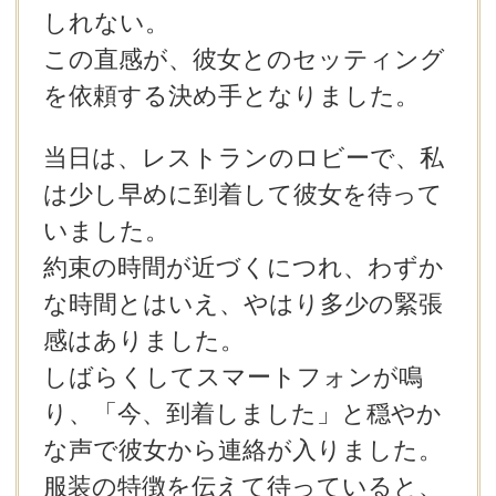
しれない。
この直感が、彼女とのセッティング
を依頼する決め手となりました。
当日は、レストランのロビーで、私
は少し早めに到着して彼女を待って
いました。
約束の時間が近づくにつれ、わずか
な時間とはいえ、やはり多少の緊張
感はありました。
しばらくしてスマートフォンが鳴
り、「今、到着しました」と穏やか
な声で彼女から連絡が入りました。
服装の特徴を伝えて待っていると、