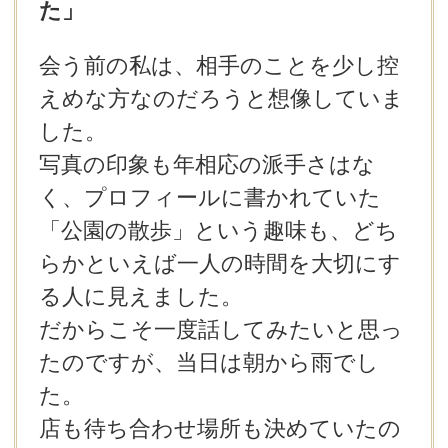
た」
会う前の私は、相手のことを少し控
えめな方なのだろうと想像していま
した。
写真の印象も年相応の派手さはな
く、プロフィールに書かれていた
「公園の散歩」という趣味も、どち
らかといえば一人の時間を大切にす
る人に見えました。
だからこそ一度話してみたいと思っ
たのですが、当日は朝から雨でし
た。
店も待ち合わせ場所も決めていたの