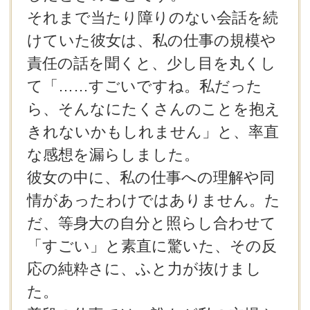
それまで当たり障りのない会話を続
けていた彼女は、私の仕事の規模や
責任の話を聞くと、少し目を丸くし
て「……すごいですね。私だった
ら、そんなにたくさんのことを抱え
きれないかもしれません」と、率直
な感想を漏らしました。
彼女の中に、私の仕事への理解や同
情があったわけではありません。た
だ、等身大の自分と照らし合わせて
「すごい」と素直に驚いた、その反
応の純粋さに、ふと力が抜けまし
た。