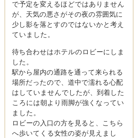
で予定を変えるほどではありません
が、天気の悪さがその夜の雰囲気に
少し影を落とすのではないかと考え
ていました。
待ち合わせはホテルのロビーにしま
した。
駅から屋内の通路を通って来られる
場所だったので、道中で濡れる心配
はしていませんでしたが、到着した
ころには朝より雨脚が強くなってい
ました。
ロビーの入口の方を見ると、こちら
へ歩いてくる女性の姿が見えまし