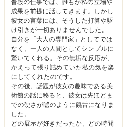
普段の仕事では、誰もが私の立場や
成果を前提に話してきます。しかし
彼女の言葉には、そうした打算や駆
け引きが一切ありませんでした。
自分を「大人の専門家」としてでは
なく、一人の人間としてシンプルに
驚いてくれる。その無垢な反応が、
かえって張り詰めていた私の気を楽
にしてくれたのです。
その後、話題が彼女の趣味である美
術館の話に移ると、彼女は先ほどま
での硬さが嘘のように饒舌になりま
した。
どの展示が好きだったか、どの時間