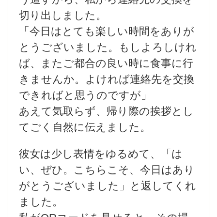
切り出しました。
「今日はとても楽しい時間をありが
とうございました。もしよろしけれ
ば、またご都合の良い時に食事に行
きませんか。よければ連絡先を交換
できればと思うのですが」
あえて気取らず、帰り際の挨拶とし
てごく自然に伝えました。
彼女は少し表情をゆるめて、「は
い、ぜひ。こちらこそ、今日はあり
がとうございました」と返してくれ
ました。