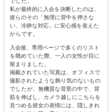
でした。
私が最終的に入会を決断したのは、
彼らのその「無理に背中を押さな
い、冷静な対応」に安心感を覚えた
からです。
入会後、専用ページで多くのリスト
を眺めていた際、一人の女性が目に
留まりました。
掲載されていた写真は、オフィスで
撮影されたような飾り気のないもの
でしたが、無機質な背景の中で、背
筋を伸ばし、カメラ越しにこちらを
見つめる彼女の表情には、隠しきれ