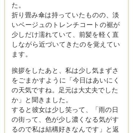
た。
折り畳み傘は持っていたものの、淡
いベージュのトレンチコートの裾が
少しだけ濡れていて、前髪を軽く直
しながら近づいてきたのを覚えてい
ます。
挨拶をしたあと、私は少し気まずさ
をごまかすように「今日はあいにく
の天気ですね。足元は大丈夫でした
か」と聞きました。
すると彼女は少し笑って、「雨の日
の街って、色が少し濃くなる気がす
るので私は結構好きなんです」と返