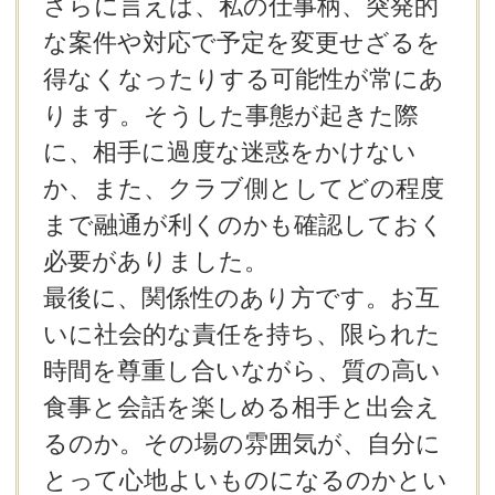
さらに言えば、私の仕事柄、突発的
な案件や対応で予定を変更せざるを
得なくなったりする可能性が常にあ
ります。そうした事態が起きた際
に、相手に過度な迷惑をかけない
か、また、クラブ側としてどの程度
まで融通が利くのかも確認しておく
必要がありました。
最後に、関係性のあり方です。お互
いに社会的な責任を持ち、限られた
時間を尊重し合いながら、質の高い
食事と会話を楽しめる相手と出会え
るのか。その場の雰囲気が、自分に
とって心地よいものになるのかとい