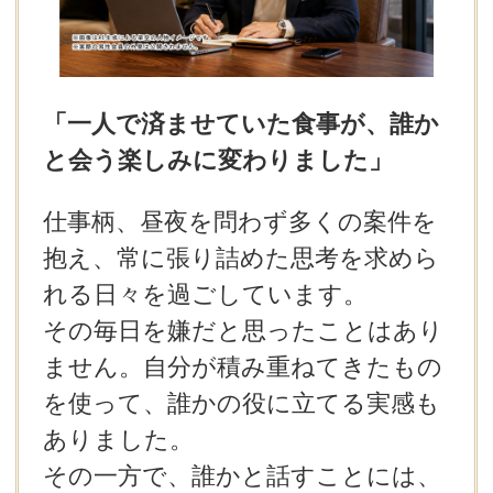
「一人で済ませていた食事が、誰か
と会う楽しみに変わりました」
仕事柄、昼夜を問わず多くの案件を
抱え、常に張り詰めた思考を求めら
れる日々を過ごしています。
その毎日を嫌だと思ったことはあり
ません。自分が積み重ねてきたもの
を使って、誰かの役に立てる実感も
ありました。
その一方で、誰かと話すことには、