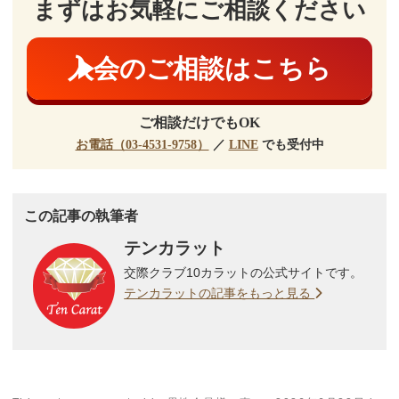
まずはお気軽にご相談ください
入会のご相談はこちら
ご相談だけでもOK
お電話（03-4531-9758）
／
LINE
でも受付中
この記事の執筆者
テンカラット
交際クラブ10カラットの公式サイトです。
テンカラットの記事をもっと見る