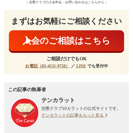
↓ 交際クラブの入会申込・お問い合わせはこちらから ↓
まずはお気軽にご相談ください
入会のご相談はこちら
ご相談だけでもOK
お電話（03-4531-9758）
／
LINE
でも受付中
この記事の執筆者
テンカラット
交際クラブ10カラットの公式サイトです。
テンカラットの記事をもっと見る