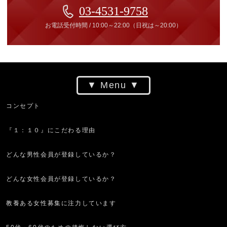
03-4531-9758
お電話受付時間
/
10:00～22:00
（日祝は～20:00）
Menu
コンセプト
『１：１０』にこだわる理由
どんな男性会員が登録しているか？
どんな女性会員が登録しているか？
教養ある女性募集に注力しています