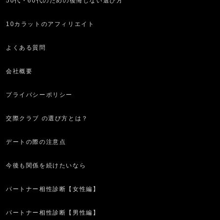
50代・60代のための後悔しない選び方
10カラットのアフィリエイト
よくある質問
会社概要
プライバシーポリシー
交際クラブ の選び方とは？
デートの際の注意点
今後も関係を続けたいなら
パートナー相性診断【女性編】
パートナー相性診断【男性編】