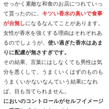
せっかく素敵な和食のお店につれていっ
て貰ったのに、
キツい香水の臭いで食事
が台無し
になるなんてことがあります。
女性が香水を強くする理由はそれぞれあ
るのでしょうが、
使い過ぎた香水はあま
りに配慮が無さすぎです。
その結果、言葉にはしなくても男性は気
分を悪くして、うまくいくはずのものも
うまくいかないなんていう結果になれ
ば、目も当てられません。
においのコントロールがセルフイメージ