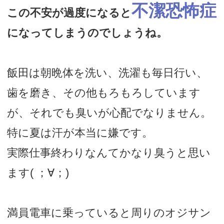
不潔恐怖症
この不安が過度になると
になってしまうのでしょうね。
飯田は朝晩体を洗い、洗濯も毎日行い、
歯を磨き、その他もろもろしています
が、それでも臭いが心配でなりません。
特に夏は汗が本当に嫌です。
実際仕事終わりなんてかなり臭うと思い
ます( ；∀；)
満員電車に乗っていると周りのオジサン