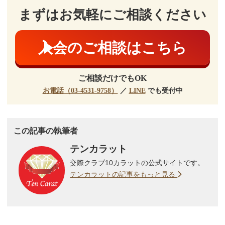
まずはお気軽にご相談ください
入会のご相談はこちら
ご相談だけでもOK
お電話（03-4531-9758）
／
LINE
でも受付中
この記事の執筆者
テンカラット
交際クラブ10カラットの公式サイトです。
テンカラットの記事をもっと見る