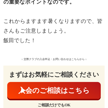
の重要なポイントなのです。
これからますます暑くなりますので、皆
さんもご注意しましょう。
飯田でした！
↓ 交際クラブの入会申込・お問い合わせはこちらから ↓
まずはお気軽にご相談ください
入会のご相談はこちら
ご相談だけでもOK