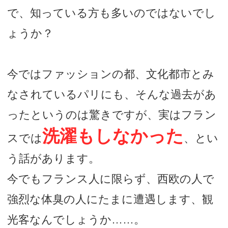
で、知っている方も多いのではないでし
ょうか？
今ではファッションの都、文化都市とみ
なされているパリにも、そんな過去があ
ったというのは驚きですが、実はフラン
洗濯もしなかった
スでは
、とい
う話があります。
今でもフランス人に限らず、西欧の人で
強烈な体臭の人にたまに遭遇します、観
光客なんでしょうか……。