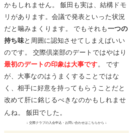
かもしれません。 飯田も実は、結構ドモ
リがあります。会議で発表といった状況
だと噛みまくります。 でもそれも
一つの
持ち味
と周囲に認知させてしまえばいい
のです。 交際倶楽部のデートではやはり
最初のデートの印象は大事です
。 です
が、大事なのはうまくすることではな
く、相手に好意を持ってもらうことだと
改めて肝に銘じるべきなのかもしれませ
んね。 飯田でした。
↓ 交際クラブの入会申込・お問い合わせはこちらから ↓