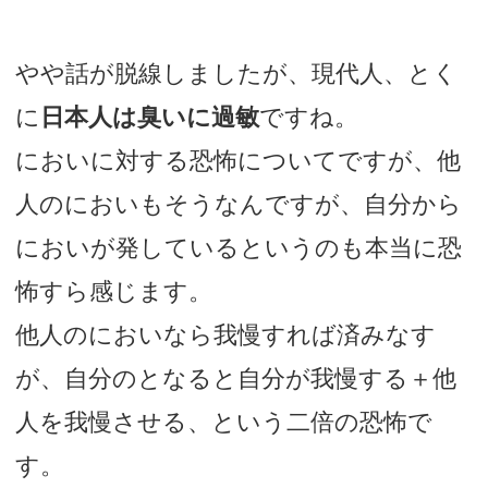
やや話が脱線しましたが、現代人、とく
に
日本人は臭いに過敏
ですね。
においに対する恐怖についてですが、他
人のにおいもそうなんですが、自分から
においが発しているというのも本当に恐
怖すら感じます。
他人のにおいなら我慢すれば済みなす
が、自分のとなると自分が我慢する＋他
人を我慢させる、という二倍の恐怖で
す。