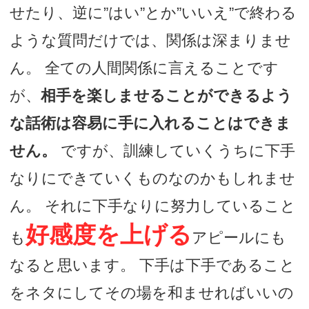
せたり、逆に”はい”とか”いいえ”で終わる
ような質問だけでは、関係は深まりませ
ん。 全ての人間関係に言えることです
が、
相手を楽しませることができるよう
な話術は容易に手に入れることはできま
せん。
ですが、訓練していくうちに下手
なりにできていくものなのかもしれませ
ん。 それに下手なりに努力していること
好感度を上げる
も
アピールにも
なると思います。 下手は下手であること
をネタにしてその場を和ませればいいの