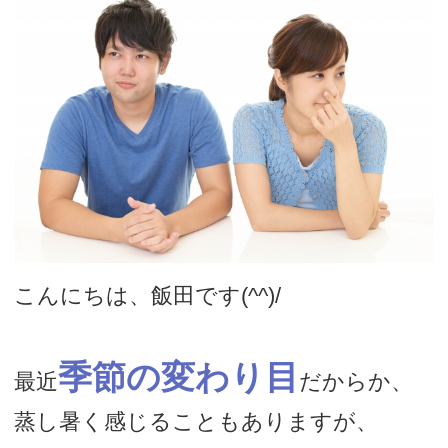
こんにちは、飯田です(^^)/
季節の変わり目
最近
だからか、
蒸し暑く感じることもありますが、