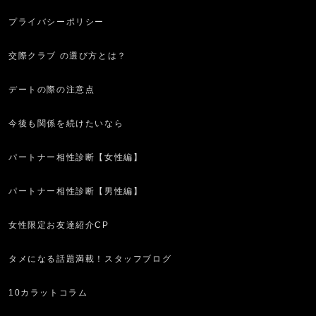
プライバシーポリシー
交際クラブ の選び方とは？
デートの際の注意点
今後も関係を続けたいなら
パートナー相性診断【女性編】
パートナー相性診断【男性編】
女性限定お友達紹介CP
タメになる話題満載！スタッフブログ
10カラットコラム