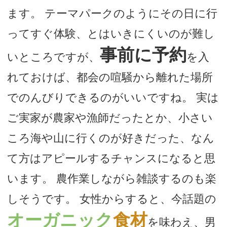
ます。 テーマパークのようにその日に行
ってすぐ体験、とはいきにくいのが難し
事前に予約
いところですが、
を入
れておけば、都会の喧騒から離れた場所
でのんびりできるのがいいですね。 実は
ご実家が農家や漁師だったとか、小さい
ころ海や山に行くのが好きだった、なん
て方はアピールするチャンスになると思
います。 農作業しながら雑談するのも楽
しそうです。 女性からすると、今話題の
オーガニック
食材
を味わえ、男