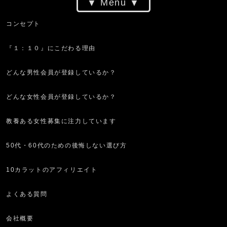
Menu
コンセプト
『１：１０』にこだわる理由
どんな男性会員が登録しているか？
どんな女性会員が登録しているか？
教養ある女性募集に注力しています
50代・60代のための後悔しない選び方
10カラットのアフィリエイト
よくある質問
会社概要