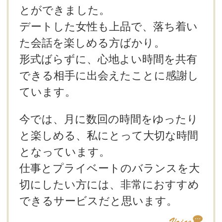
とができました。
デートした女性も上品で、落ち着い
た会話を楽しめる方ばかり。
形式ばらずに、心地よい時間を共有
できる相手に出会えたことに感謝し
ています。
今では、月に数回の時間をゆったり
と楽しめる、私にとって大切な時間
となっています。
仕事とプライベートのバランスを大
切にしたい方には、非常におすすめ
できるサービスだと思います。