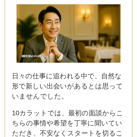
デートまでの流れ
アフィリエイトをご検討の皆様へ。
日々の仕事に追われる中で、自然な
形で新しい出会いがあるとは思って
いませんでした。
10カラットでは、最初の面談からこ
ちらの事情や希望を丁寧に聞いてい
ただき、不安なくスタートを切るこ