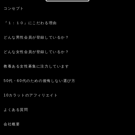
コンセプト
『１：１０』にこだわる理由
どんな男性会員が登録しているか？
どんな女性会員が登録しているか？
教養ある女性募集に注力しています
50代・60代のための後悔しない選び方
10カラットのアフィリエイト
よくある質問
会社概要