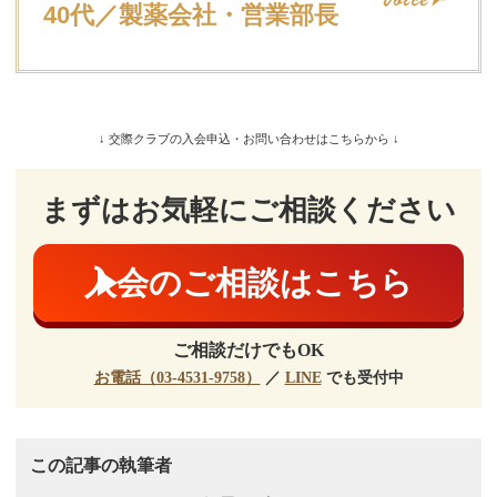
40代／製薬会社・営業部長
↓ 交際クラブの入会申込・お問い合わせはこちらから ↓
まずはお気軽にご相談ください
入会のご相談はこちら
ご相談だけでもOK
お電話（03-4531-9758）
／
LINE
でも受付中
この記事の執筆者