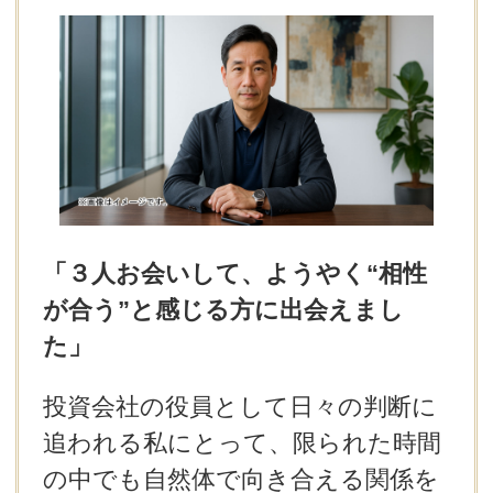
デートまでの流れ
アフィリエイトをご検討の皆様へ。
「３人お会いして、ようやく“相性
が合う”と感じる方に出会えまし
た」
投資会社の役員として日々の判断に
追われる私にとって、限られた時間
の中でも自然体で向き合える関係を