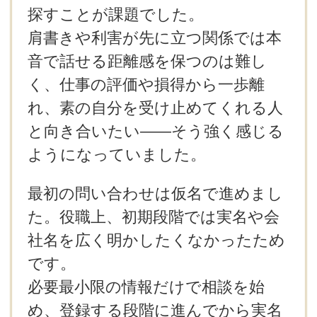
探すことが課題でした。
肩書きや利害が先に立つ関係では本
音で話せる距離感を保つのは難し
く、仕事の評価や損得から一歩離
れ、素の自分を受け止めてくれる人
と向き合いたい――そう強く感じる
ようになっていました。
最初の問い合わせは仮名で進めまし
た。役職上、初期段階では実名や会
社名を広く明かしたくなかったため
です。
必要最小限の情報だけで相談を始
め、登録する段階に進んでから実名