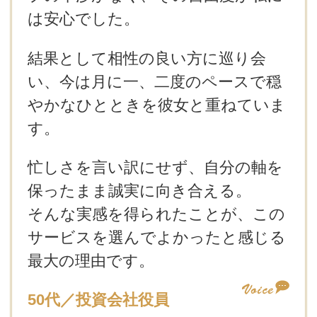
は安心でした。
結果として相性の良い方に巡り会
い、今は月に一、二度のペースで穏
やかなひとときを彼女と重ねていま
す。
忙しさを言い訳にせず、自分の軸を
保ったまま誠実に向き合える。
そんな実感を得られたことが、この
サービスを選んでよかったと感じる
最大の理由です。
50代／投資会社役員