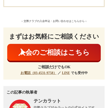
↓ 交際クラブの入会申込・お問い合わせはこちらから ↓
まずはお気軽にご相談ください
入会のご相談はこちら
ご相談だけでもOK
お電話（03-4531-9758）
／
LINE
でも受付中
この記事の執筆者
テンカラット
交際クラブ10カラットの公式サイトです。