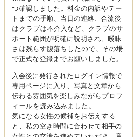
つ確認しました。料金の内訳やデー
トまでの手順、当日の連絡、合流後
はクラブは不介入など、クラブのサ
ポート範囲が明確に説明され、曖昧
さは残らす腹落ちしたので、その場
で正式な登録までお願いしました。
入会後に発行されたログイン情報で
専用ページに入り、写真と文章から
伝わる雰囲気を楽しみながらプロフ
ィールを読み込みました。
気になる女性の候補をお伝えする
と、私の空き時間に合わせて相手の
女性との交渉を進めていただき、意