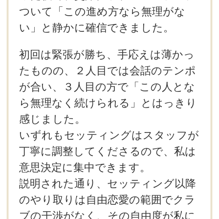
ついて「この進め方なら無理がな
い」と静かに確信できました。
初回は緊張が勝ち、手応えは薄かっ
たものの、２人目では会話のテンポ
が合い、３人目の方で「この人とな
ら無理なく続けられる」とはっきり
感じました。
いずれもセッティングはスタッフが
丁寧に調整してくださるので、私は
意思決定に集中できます。
説明された通り、セッティング以降
のやり取りは自由恋愛の範囲でクラ
ブの干渉がなく、その自由度が私に