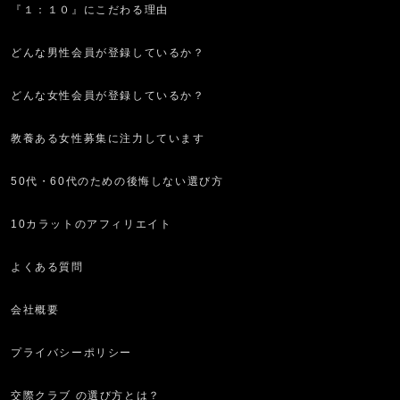
『１：１０』にこだわる理由
どんな男性会員が登録しているか？
どんな女性会員が登録しているか？
教養ある女性募集に注力しています
50代・60代のための後悔しない選び方
10カラットのアフィリエイト
よくある質問
会社概要
プライバシーポリシー
交際クラブ の選び方とは？