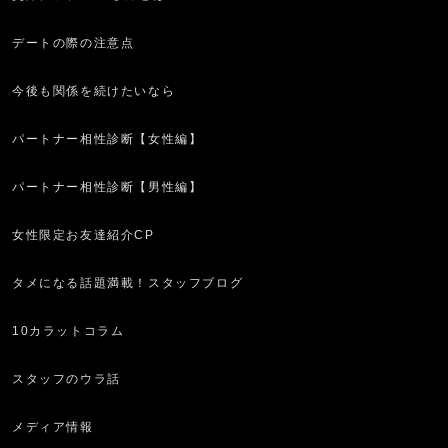
デートの際の注意点
今後も関係を続けたいなら
パートナー相性診断【女性編】
パートナー相性診断【男性編】
女性限定お友達紹介CP
タメになる話題満載！スタッフブログ
10カラットコラム
スタッフのウラ話
メディア情報