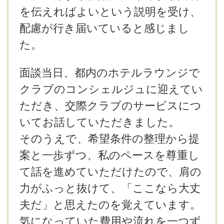
を伝えればよいという説明を受け、
配慮が行き届いていると感じまし
た。
面談当日、都内のホテルラウンジで
クラブのコンシェルジュに迎えてい
ただき、交際クラブのサービスにつ
いてお話していただきました。
そのうえで、希望条件の整理から提
案と一歩ずつ、私のペースを尊重し
て話を進めていただけたので、肩の
力がふっと抜けて、「ここなら大丈
夫だ」と思えたのを覚えています。
気になっていた費用や流れを一つず