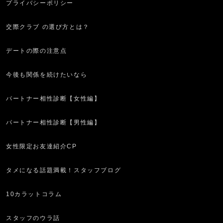
プライバシーポリシー
交際クラブ の選び方とは？
デートの際の注意点
今後も関係を続けたいなら
パートナー相性診断【女性編】
パートナー相性診断【男性編】
女性限定お友達紹介CP
タメになる話題満載！スタッフブログ
10カラットコラム
スタッフのウラ話