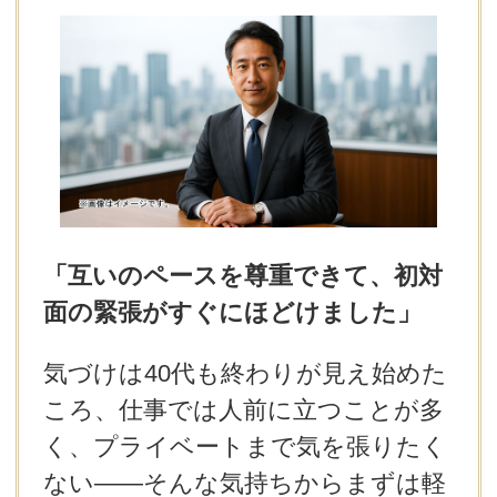
デートまでの流れ
アフィリエイトをご検討の皆様へ。
「互いのペースを尊重できて、初対
面の緊張がすぐにほどけました」
気づけは40代も終わりが見え始めた
ころ、仕事では人前に立つことが多
く、プライベートまで気を張りたく
ない――そんな気持ちからまずは軽