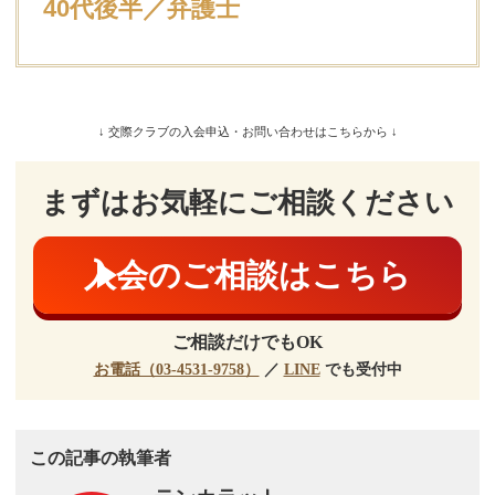
40代後半／弁護士
↓ 交際クラブの入会申込・お問い合わせはこちらから ↓
まずはお気軽にご相談ください
入会のご相談はこちら
ご相談だけでもOK
お電話（03-4531-9758）
／
LINE
でも受付中
この記事の執筆者