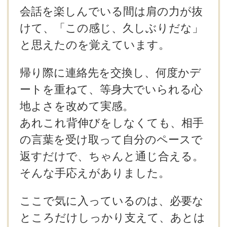
会話を楽しんでいる間は肩の力が抜
けて、「この感じ、久しぶりだな」
と思えたのを覚えています。
帰り際に連絡先を交換し、何度かデ
ートを重ねて、等身大でいられる心
地よさを改めて実感。
あれこれ背伸びをしなくても、相手
の言葉を受け取って自分のペースで
返すだけで、ちゃんと通じ合える。
そんな手応えがありました。
ここで気に入っているのは、必要な
ところだけしっかり支えて、あとは