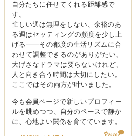
自分たちに任せてくれる距離感で
す。
忙しい週は無理をしない、余裕のあ
る週はセッティングの頻度を少し上
げる――その都度の生活リズムに合
わせて調整できるのがありがたい。
大げさなドラマは要らないけれど、
人と向き合う時間は大切にしたい。
ここではその両方が叶いました。
今も会員ページで新しいプロフィー
ルを眺めつつ、自分のペースで静か
に、心地よい関係を育てています。