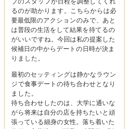
ブのスタッフが日程を調整してくれ
るのが助かります。こちらからは必
要最低限のアクションのみで、あと
は普段の生活をして結果を待てるの
がいいですね。今回は私の提案した
候補日の中からデートの日時が決ま
りました。
最初のセッティングは静かなラウン
ジで食事デートの待ち合わせとなり
ました。
待ち合わせしたのは、大学に通いな
がら将来は自分の店を持ちたいと頑
張っている細身の女性。落ち着いた