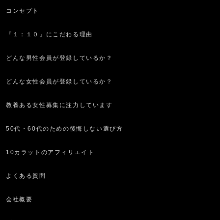
コンセプト
『１：１０』にこだわる理由
どんな男性会員が登録しているか？
どんな女性会員が登録しているか？
教養ある女性募集に注力しています
50代・60代のための後悔しない選び方
10カラットのアフィリエイト
よくある質問
会社概要