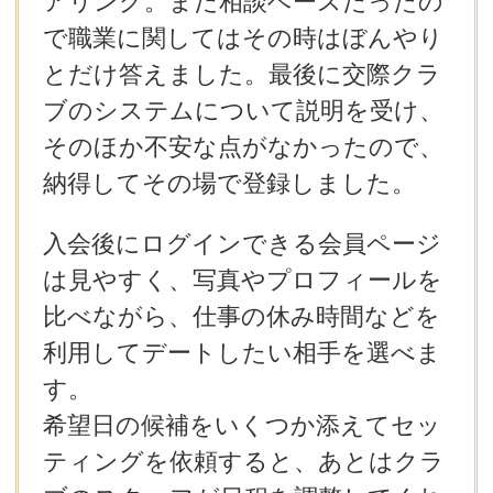
アリング。まだ相談ベースだったの
で職業に関してはその時はぼんやり
とだけ答えました。最後に交際クラ
ブのシステムについて説明を受け、
そのほか不安な点がなかったので、
納得してその場で登録しました。
入会後にログインできる会員ページ
は見やすく、写真やプロフィールを
比べながら、仕事の休み時間などを
利用してデートしたい相手を選べま
す。
希望日の候補をいくつか添えてセッ
ティングを依頼すると、あとはクラ