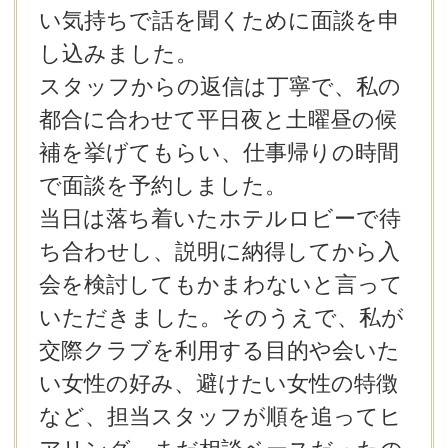
い気持ちで話を聞くために面談を申
し込みました。
スタッフからの返信は丁寧で、私の
都合に合わせて平日夜と土曜昼の候
補を挙げてもらい、仕事帰りの時間
で面談を予約しました。
当日は落ち着いたホテルロビーで待
ち合わせし、説明に納得してから入
会を検討してもかまわないと言って
いただきました。そのうえで、私が
交際クラブを利用する目的や会いた
い女性の好み、避けたい女性の特徴
など、担当スタッフが順を追ってヒ