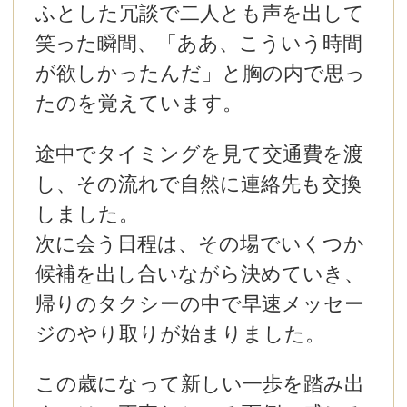
ふとした冗談で二人とも声を出して
笑った瞬間、「ああ、こういう時間
が欲しかったんだ」と胸の内で思っ
たのを覚えています。
途中でタイミングを見て交通費を渡
し、その流れで自然に連絡先も交換
しました。
次に会う日程は、その場でいくつか
候補を出し合いながら決めていき、
帰りのタクシーの中で早速メッセー
ジのやり取りが始まりました。
この歳になって新しい一歩を踏み出