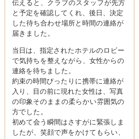
伝えると、クラブのスタッフが先方
と予定を確認してくれ、後日、決定
した待ち合わせ場所と時間の連絡が
届きました。
当日は、指定されたホテルのロビー
で気持ちを整えながら、女性からの
連絡を待ちました。
約束の時間ぴったりに携帯に連絡が
入り、目の前に現れた女性は、写真
の印象そのままの柔らかい雰囲気の
方でした。
初めて会う瞬間はさすがに緊張しま
したが、笑顔で声をかけてもらい、