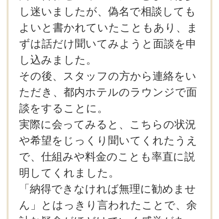
し迷いましたが、偽名で相談しても
よいと書かれていたこともあり、ま
ずは話だけ聞いてみようと面談を申
し込みました。
その後、スタッフの方から連絡をい
ただき、都内ホテルのラウンジで面
談をすることに。
実際に会ってみると、こちらの状況
や希望をじっくり聞いてくれたうえ
で、仕組みや料金のことも率直に説
明してくれました。
「納得できなければ無理に勧めませ
ん」とはっきり言われたことで、余