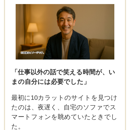
デートまでの流れ
アフィリエイトをご検討の皆様へ。
「仕事以外の話で笑える時間が、い
まの自分には必要でした」
最初に10カラットのサイトを見つけ
たのは、夜遅く、自宅のソファでス
マートフォンを眺めていたときでし
た。