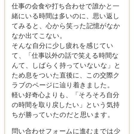
仕事の会食や打ち合わせで誰かと一
緒にいる時間は多いのに、思い返し
てみると、心から笑った記憶がなか
なか出てこない。
そんな自分に少し疲れを感じてい
て、「仕事以外の話で笑える時間な
んて、しばらく持っていないな」と
ため息をついた直後に、この交際ク
ラブのページに辿り着きました。
軽い好奇心よりも、「そろそろ自分
の時間を取り戻したい」という気持
ちが勝っていたのだと思います。
問い合わせフォームに進むまでは少