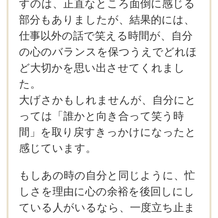
すのは、正直なところ面倒に感じる
部分もありましたが、結果的には、
仕事以外の話で笑える時間が、自分
の心のバランスを保つうえでどれほ
ど大切かを思い出させてくれまし
た。
大げさかもしれませんが、自分にと
っては「誰かと向き合って笑う時
間」を取り戻すきっかけになったと
感じています。
もしあの時の自分と同じように、忙
しさを理由に心の余裕を後回しにし
ている人がいるなら、一度立ち止ま