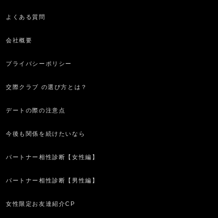
よくある質問
会社概要
プライバシーポリシー
交際クラブ の選び方とは？
デートの際の注意点
今後も関係を続けたいなら
パートナー相性診断【女性編】
パートナー相性診断【男性編】
女性限定お友達紹介CP