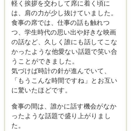
軽く挨拶を交わして席に着く頃に
は、肩の力が少し抜けていました。
食事の席では、仕事の話も触れつ
つ、学生時代の思い出や好きな映画
の話など、久しく誰にも話してこな
かったような他愛ない話題で笑い合
うことができました。
気づけば時計の針が進んでいて、
「もうこんな時間ですね」とお互い
に驚いたほどです。
食事の間は、誰かに話す機会がなか
ったような話題で盛り上がりまし
た。