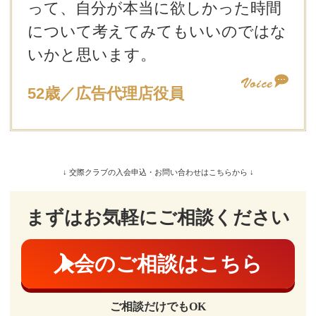
って、自分が本当に欲しかった時間
について考えてみてもいいのではな
いかと思います。
52歳／広告代理店役員
↓ 交際クラブの入会申込・お問い合わせはこちらから ↓
まずはお気軽にご相談ください
入会のご相談はこちら
ご相談だけでもOK