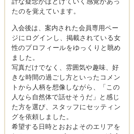
計な疑念がほどけていく感覚があっ
たのを覚えています。
入会後は、案内された会員専用ペー
ジにログインし、掲載されている女
性のプロフィールをゆっくりと眺め
ました。
写真だけでなく、雰囲気や趣味、好
きな時間の過ごし方といったコメン
トから人柄を想像しながら、「この
人なら自然体で話せそうだ」と感じ
た方を選び、スタッフにセッティン
グを依頼しました。
希望する日時とおおよそのエリアを