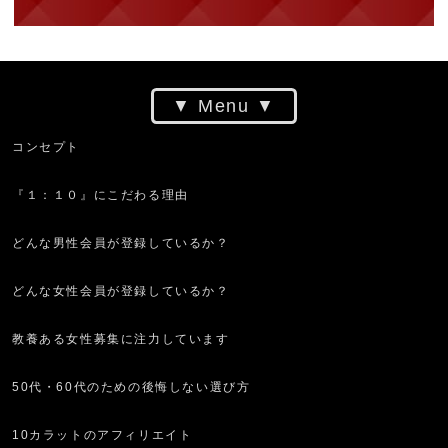
Menu
コンセプト
『１：１０』にこだわる理由
どんな男性会員が登録しているか？
どんな女性会員が登録しているか？
教養ある女性募集に注力しています
50代・60代のための後悔しない選び方
10カラットのアフィリエイト