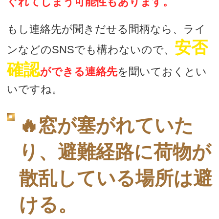
ぐれてしまう可能性もあります。
もし連絡先が聞きだせる間柄なら、ライ
安否
ンなどのSNSでも構わないので、
確認
ができる連絡先
を聞いておくとい
いですね。
🔥窓が塞がれていた
り、避難経路に荷物が
散乱している場所は避
ける。