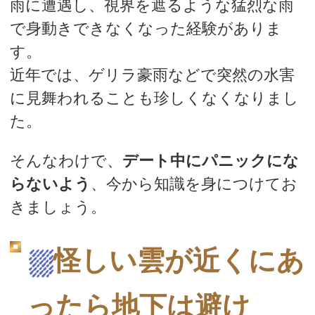
雨に遭遇し、視界を遮るような猛烈な雨
で身動きできなくなった経験がありま
す。
近年では、ゲリラ豪雨などで突然の水害
に見舞われることも珍しくなくなりまし
た。
そんなわけで、
デート中にパニックにな
らないよう
、今から知識を身につけてお
きましょう。
⛆
怪しい雲が近くにあ
ったら地下は避け