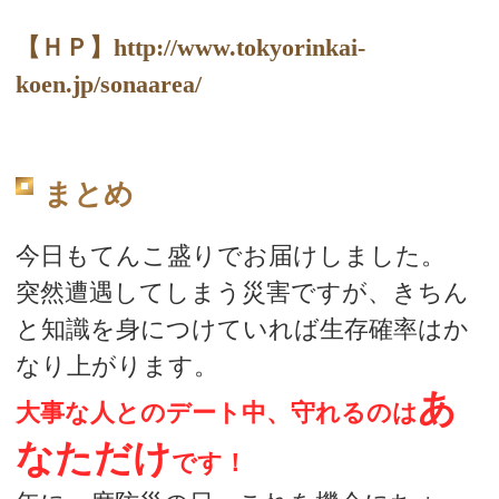
【ＨＰ】http://www.tokyorinkai-
koen.jp/sonaarea/
まとめ
今日もてんこ盛りでお届けしました。
突然遭遇してしまう災害ですが、きちん
と知識を身につけていれば生存確率はか
なり上がります。
あ
大事な人とのデート中、守れるのは
なただけ
です！