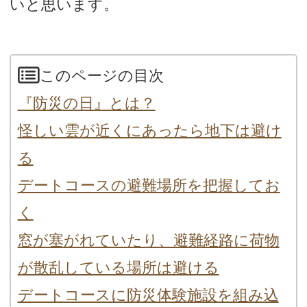
いと思います。
このページの目次
『防災の日』とは？
怪しい雲が近くにあったら地下は避け
る
デートコースの避難場所を把握してお
く
窓が塞がれていたり、避難経路に荷物
が散乱している場所は避ける
デートコースに防災体験施設を組み込