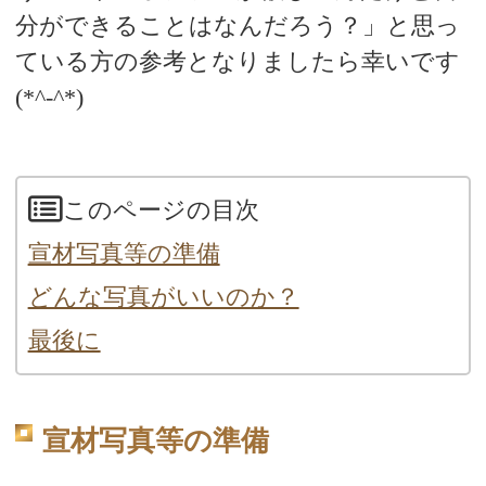
分ができることはなんだろう？」と思っ
ている方の参考となりましたら幸いです
(*^-^*)
このページの目次
宣材写真等の準備
どんな写真がいいのか？
最後に
宣材写真等の準備