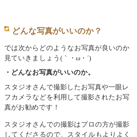
どんな写真がいいのか？
では次からどのようなお写真が良いのか
見ていきましょう(｀・ω・´)
・どんなお写真がいいのか。
スタジオさんで撮影したお写真や一眼レ
フカメラなどを利用して撮影されたお写
真がお勧めです！
スタジオさんでの撮影はプロの方が撮影
してくださるので、スタイルもよりよく