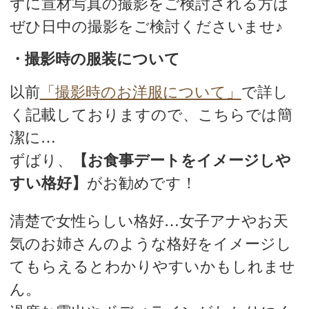
ずに宣材写真の撮影をご検討される方は
ぜひ日中の撮影をご検討くださいませ♪
・撮影時の服装について
以前
「撮影時のお洋服について」
で詳し
く記載しておりますので、こちらでは簡
潔に…
ずばり、
【お食事デートをイメージしや
すい格好】
がお勧めです！
清楚で女性らしい格好…女子アナやお天
気のお姉さんのような格好をイメージし
てもらえるとわかりやすいかもしれませ
ん。