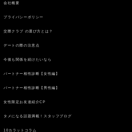
会社概要
プライバシーポリシー
交際クラブ の選び方とは？
デートの際の注意点
今後も関係を続けたいなら
パートナー相性診断【女性編】
パートナー相性診断【男性編】
女性限定お友達紹介CP
タメになる話題満載！スタッフブログ
10カラットコラム