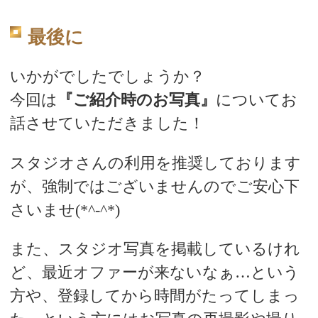
最後に
いかがでしたでしょうか？
今回は
『ご紹介時のお写真』
についてお
話させていただきました！
スタジオさんの利用を推奨しております
が、強制ではございませんのでご安心下
さいませ(*^-^*)
また、スタジオ写真を掲載しているけれ
ど、最近オファーが来ないなぁ…という
方や、登録してから時間がたってしまっ