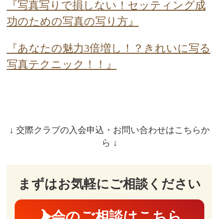
『写真写りで損しない！セッティング成
功のための写真の写り方』
『あなたの魅力3倍増し！？きれいに写る
写真テクニック！！』
↓ 交際クラブの入会申込・お問い合わせはこちらか
ら ↓
まずはお気軽にご相談ください
入会のご相談はこちら