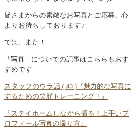
皆さまからの素敵なお写真とご応募、心
よりお待ちしております♪
では、また！
「写真」についての記事はこちらもおす
すめです
スタッフのウラ話 ( 40 )『魅力的な写真に
するための笑顔トレーニング！』
『ステイホームしながら撮る！上手いプ
ロフィール写真の撮り方』