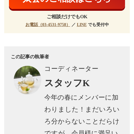
ご相談だけでもOK
お電話（03-4531-9758）
／
LINE
でも受付中
この記事の執筆者
コーディネーター
スタッフK
今年の春にメンバーに加
わりました！まだいろい
ろ分からないことだらけ
ですが、会員様に満足い