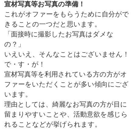
宣材写真等お写真の準備！
これがオファーをもらうために自分がで
きることの一つだと思います。
「面接時に撮影したお写真はダメな
の？」
いえいえ、そんなことはございません！
で・す・が！
宣材写真等を利用されている方の方がオ
ファーをいただくことが多い傾向にござ
います。
理由としては、綺麗なお写真の方が目に
留まりやすいことや、活動意欲を感じら
れることなどが挙げられます。