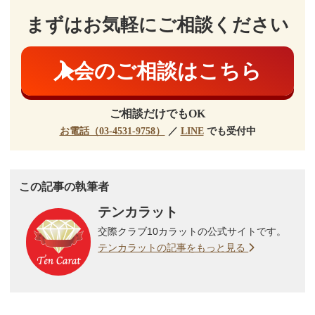
まずはお気軽にご相談ください
入会のご相談はこちら
ご相談だけでもOK
お電話（03-4531-9758）
／
LINE
でも受付中
この記事の執筆者
テンカラット
交際クラブ10カラットの公式サイトです。
テンカラットの記事をもっと見る