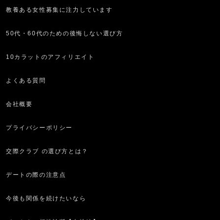
教養ある女性募集に注力しています
50代・60代のための後悔しない選び方
10カラットのアフィリエイト
よくある質問
会社概要
プライバシーポリシー
交際クラブ の選び方とは？
デートの際の注意点
今後も関係を続けたいなら