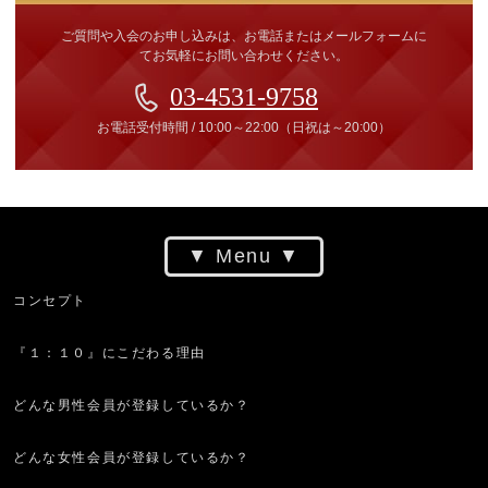
ご質問や入会のお申し込みは、お電話またはメールフォームに
てお気軽にお問い合わせください。
03-4531-9758
お電話受付時間
/
10:00～22:00
（日祝は～20:00）
Menu
コンセプト
『１：１０』にこだわる理由
どんな男性会員が登録しているか？
どんな女性会員が登録しているか？