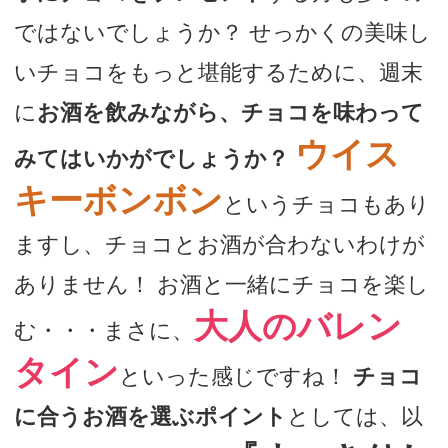
ではないでしょうか？ せっかくの美味し
いチョコをもっと堪能するために、週末
に
お酒を飲みながら、チョコを味わって
ウイス
みてはいかがでしょうか？
キーボンボン
というチョコもあり
ますし、チョコとお酒が合わないわけが
ありません！ お酒と一緒にチョコを楽し
大人のバレン
む・・・まさに、
タイン
といった感じですね！
チョコ
に合うお酒を選ぶポイント
としては、以